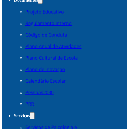
Documentos
Projeto Educativo
Regulamento Interno
Código de Conduta
Plano Anual de Atividades
Plano Cultural de Escola
Plano de Inovação
Calendário Escolar
Pessoas2030
PRR
Serviços
Serviços de Psicologia e