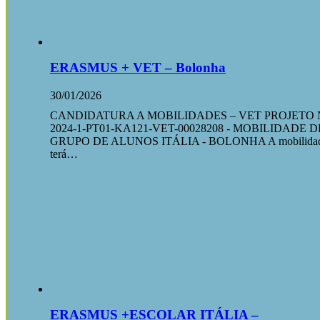
ERASMUS + VET – Bolonha
30/01/2026
CANDIDATURA A MOBILIDADES – VET PROJETO 
2024-1-PT01-KA121-VET-00028208 - MOBILIDADE D
GRUPO DE ALUNOS ITÁLIA - BOLONHA A mobilida
terá…
ERASMUS +ESCOLAR ITÁLIA –