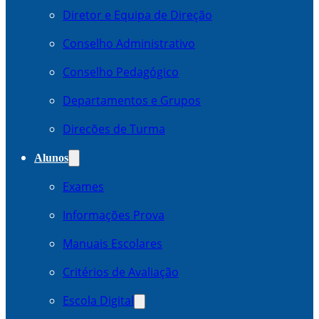
Diretor e Equipa de Direção
Conselho Administrativo
Conselho Pedagógico
Departamentos e Grupos
Direcões de Turma
Alunos
Exames
Informações Prova
Manuais Escolares
Critérios de Avaliação
Escola Digital