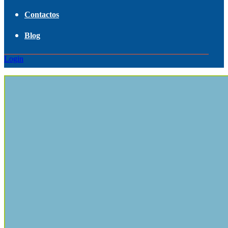
Contactos
Blog
Login