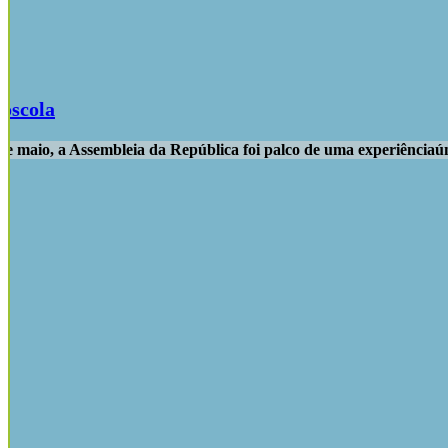
oscola
 de maio, a Assembleia da República foi palco de uma experiênciaú