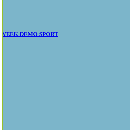
– IV WEEK DEMO SPORT