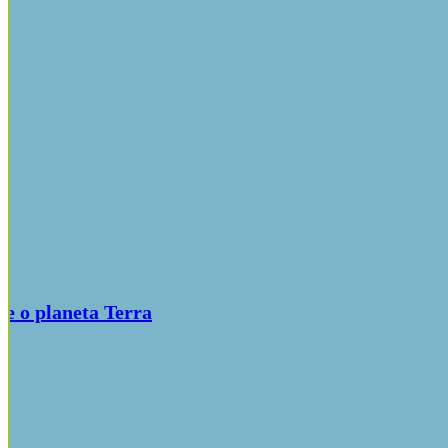
re o planeta Terra