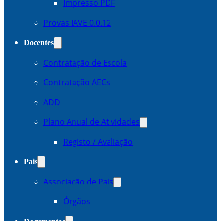
Impresso PDF
Provas IAVE 0.0.12
Docentes
Contratação de Escola
Contratação AECs
ADD
Plano Anual de Atividades
Registo / Avaliação
Pais
Associação de Pais
Órgãos