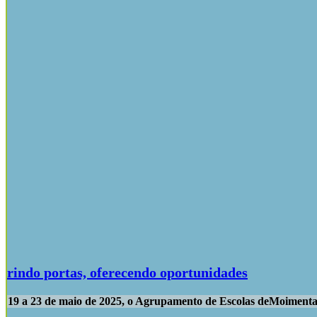
rindo portas, oferecendo oportunidades
 19 a 23 de maio de 2025, o Agrupamento de Escolas deMoimenta 