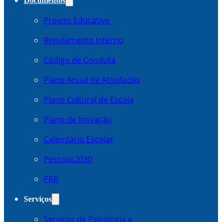
Documentos
Projeto Educativo
Regulamento Interno
Código de Conduta
Plano Anual de Atividades
Plano Cultural de Escola
Plano de Inovação
Calendário Escolar
Pessoas2030
PRR
Serviços
Serviços de Psicologia e