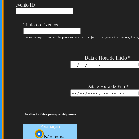
evento ID
Titulo do Eventos
Escreva aqui um título para este evento. (ex: viagem a Coimbra, Lança
Data e Hora de Início
*
Data e Hora de Fim
*
Avaliação feita pelos participantes
Avaliação
Não houve