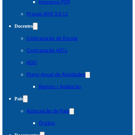
Impresso PDF
Provas IAVE 0.0.12
Docentes
Contratação de Escola
Contratação AECs
ADD
Plano Anual de Atividades
Registo / Avaliação
Pais
Associação de Pais
Órgãos