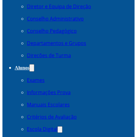
Diretor e Equipa de Direção
Conselho Administrativo
Conselho Pedagógico
Departamentos e Grupos
Direcões de Turma
Alunos
Exames
Informações Prova
Manuais Escolares
Critérios de Avaliação
Escola Digital