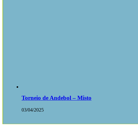
Torneio de Andebol – Misto
03/04/2025