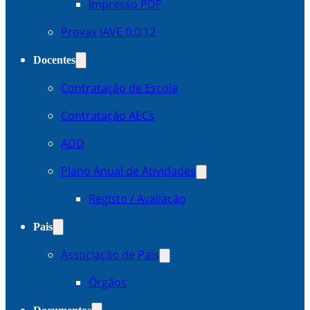
Impresso PDF
Provas IAVE 0.0.12
Docentes
Contratação de Escola
Contratação AECs
ADD
Plano Anual de Atividades
Registo / Avaliação
Pais
Associação de Pais
Órgãos