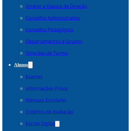
Diretor e Equipa de Direção
Conselho Administrativo
Conselho Pedagógico
Departamentos e Grupos
Direcões de Turma
Alunos
Exames
Informações Prova
Manuais Escolares
Critérios de Avaliação
Escola Digital