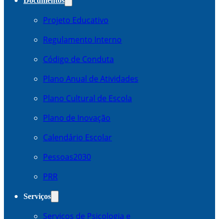
Documentos
Projeto Educativo
Regulamento Interno
Código de Conduta
Plano Anual de Atividades
Plano Cultural de Escola
Plano de Inovação
Calendário Escolar
Pessoas2030
PRR
Serviços
Serviços de Psicologia e