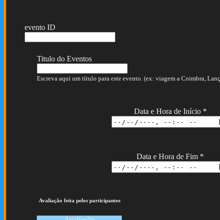
evento ID
Titulo do Eventos
Escreva aqui um título para este evento. (ex: viagem a Coimbra, Lança
Data e Hora de Início
*
Data e Hora de Fim
*
Avaliação feita pelos participantes
Avaliação