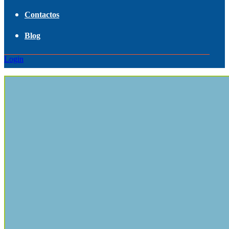
Contactos
Blog
Login