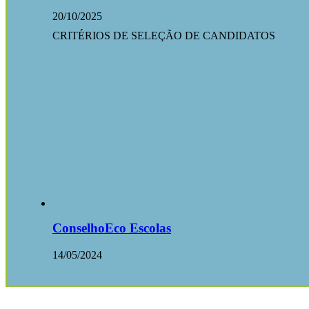
20/10/2025
CRITÉRIOS DE SELEÇÃO DE CANDIDATOS
ConselhoEco Escolas
14/05/2024