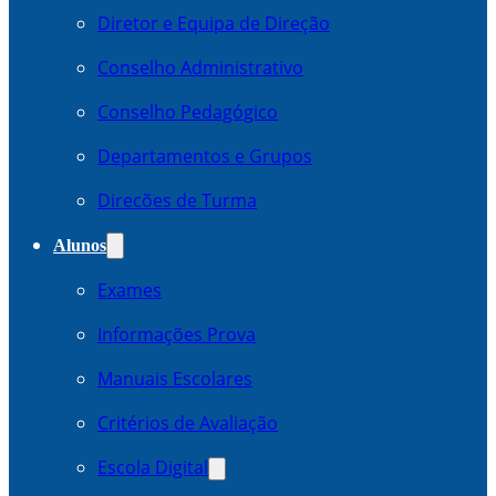
Diretor e Equipa de Direção
Conselho Administrativo
Conselho Pedagógico
Departamentos e Grupos
Direcões de Turma
Alunos
Exames
Informações Prova
Manuais Escolares
Critérios de Avaliação
Escola Digital