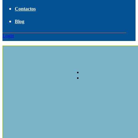
Contactos
Blog
Login