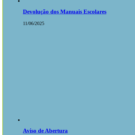
Devolução dos Manuais Escolares
11/06/2025
Aviso de Abertura