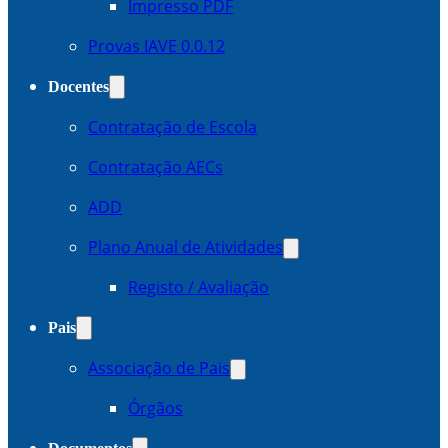
Impresso PDF
Provas IAVE 0.0.12
Docentes
Contratação de Escola
Contratação AECs
ADD
Plano Anual de Atividades
Registo / Avaliação
Pais
Associação de Pais
Órgãos