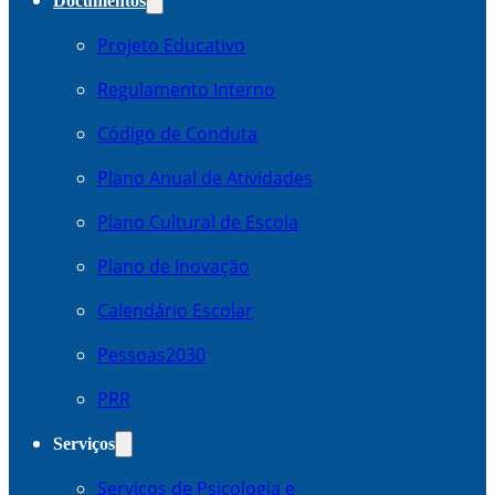
Documentos
Projeto Educativo
Regulamento Interno
Código de Conduta
Plano Anual de Atividades
Plano Cultural de Escola
Plano de Inovação
Calendário Escolar
Pessoas2030
PRR
Serviços
Serviços de Psicologia e