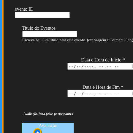
evento ID
Titulo do Eventos
Escreva aqui um título para este evento. (ex: viagem a Coimbra, Lança
Data e Hora de Início
*
Data e Hora de Fim
*
Avaliação feita pelos participantes
Avaliação