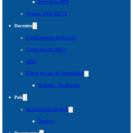
Impresso PDF
Provas IAVE 0.0.12
Docentes
Contratação de Escola
Contratação AECs
ADD
Plano Anual de Atividades
Registo / Avaliação
Pais
Associação de Pais
Órgãos