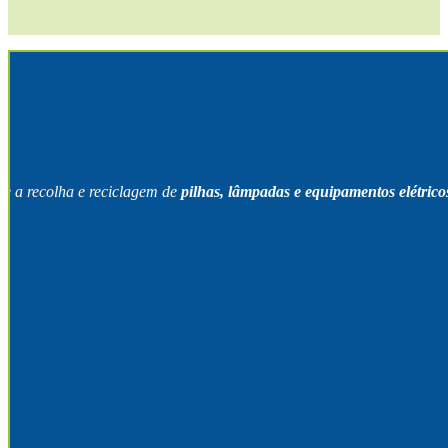
ve a recolha e reciclagem de
pilhas, lâmpadas e equipamentos elétricos
!.