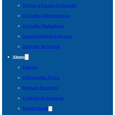
Diretor e Equipa de Direção
Conselho Administrativo
Conselho Pedagógico
Departamentos e Grupos
Direcões de Turma
Alunos
Exames
Informações Prova
Manuais Escolares
Critérios de Avaliação
Escola Digital