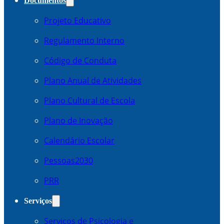
Documentos
Projeto Educativo
Regulamento Interno
Código de Conduta
Plano Anual de Atividades
Plano Cultural de Escola
Plano de Inovação
Calendário Escolar
Pessoas2030
PRR
Serviços
Serviços de Psicologia e