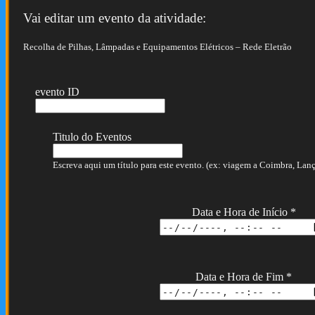
Vai editar um evento da atividade:
Recolha de Pilhas, Lâmpadas e Equipamentos Elétricos – Rede Eletrão
evento ID
Titulo do Eventos
Escreva aqui um título para este evento. (ex: viagem a Coimbra, Lança
Data e Hora de Início
*
Data e Hora de Fim
*