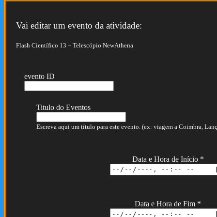
Vai editar um evento da atividade:
Flash Científico 13 – Telescópio NewAthena
evento ID
Titulo do Eventos
Escreva aqui um título para este evento. (ex: viagem a Coimbra, Lança
Data e Hora de Início
*
Data e Hora de Fim
*