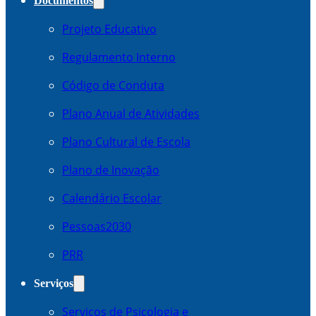
Documentos
Projeto Educativo
Regulamento Interno
Código de Conduta
Plano Anual de Atividades
Plano Cultural de Escola
Plano de Inovação
Calendário Escolar
Pessoas2030
PRR
Serviços
Serviços de Psicologia e