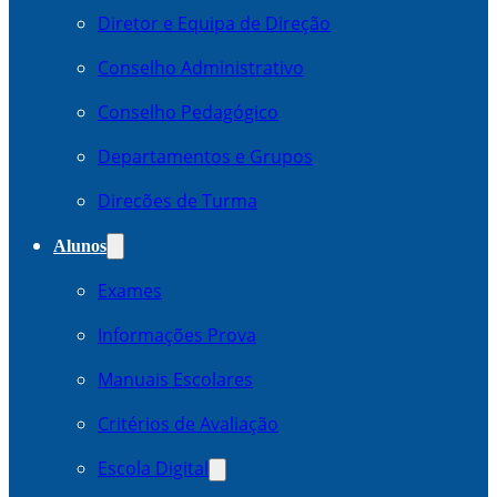
Diretor e Equipa de Direção
Conselho Administrativo
Conselho Pedagógico
Departamentos e Grupos
Direcões de Turma
Alunos
Exames
Informações Prova
Manuais Escolares
Critérios de Avaliação
Escola Digital