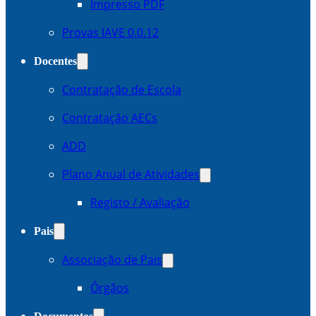
Impresso PDF
Provas IAVE 0.0.12
Docentes
Contratação de Escola
Contratação AECs
ADD
Plano Anual de Atividades
Registo / Avaliação
Pais
Associação de Pais
Órgãos