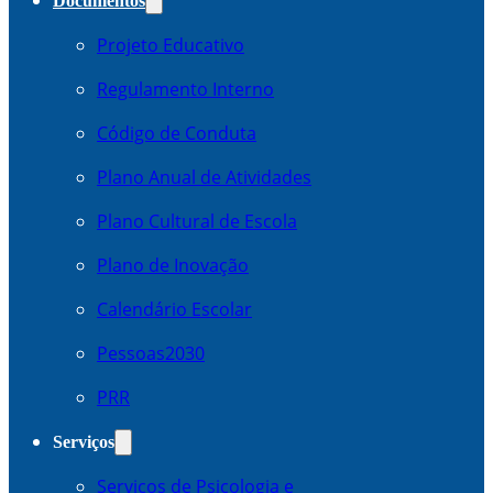
Documentos
Projeto Educativo
Regulamento Interno
Código de Conduta
Plano Anual de Atividades
Plano Cultural de Escola
Plano de Inovação
Calendário Escolar
Pessoas2030
PRR
Serviços
Serviços de Psicologia e