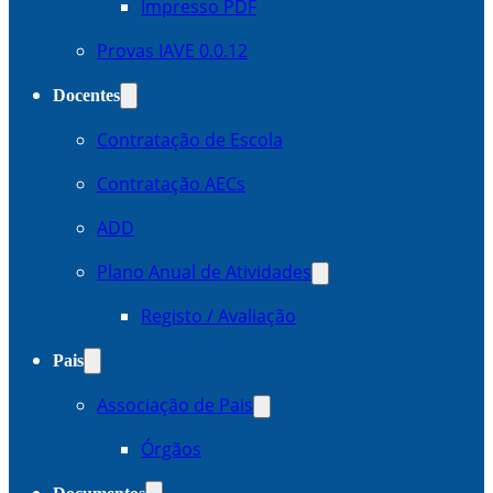
Impresso PDF
Provas IAVE 0.0.12
Docentes
Contratação de Escola
Contratação AECs
ADD
Plano Anual de Atividades
Registo / Avaliação
Pais
Associação de Pais
Órgãos