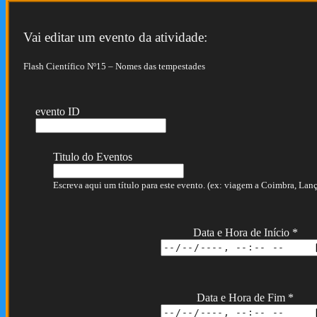
Vai editar um evento da atividade:
Flash Científico Nº15 – Nomes das tempestades
evento ID
Titulo do Eventos
Escreva aqui um título para este evento. (ex: viagem a Coimbra, Lança
Data e Hora de Início
*
Data e Hora de Fim
*