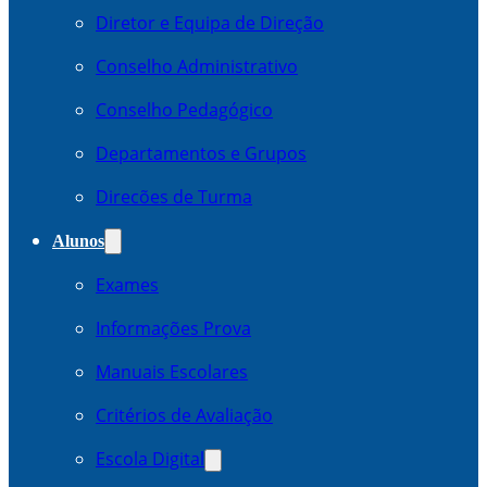
Diretor e Equipa de Direção
Conselho Administrativo
Conselho Pedagógico
Departamentos e Grupos
Direcões de Turma
Alunos
Exames
Informações Prova
Manuais Escolares
Critérios de Avaliação
Escola Digital