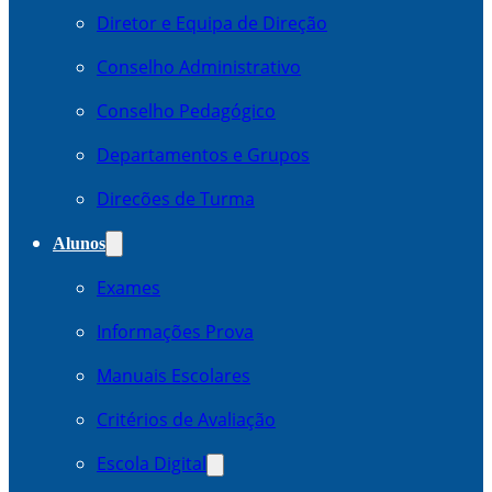
Diretor e Equipa de Direção
Conselho Administrativo
Conselho Pedagógico
Departamentos e Grupos
Direcões de Turma
Alunos
Exames
Informações Prova
Manuais Escolares
Critérios de Avaliação
Escola Digital