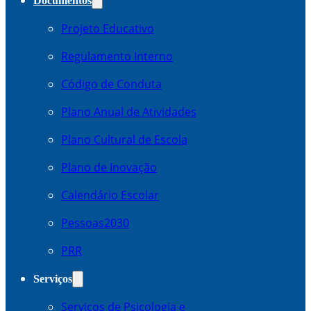
Documentos
Projeto Educativo
Regulamento Interno
Código de Conduta
Plano Anual de Atividades
Plano Cultural de Escola
Plano de Inovação
Calendário Escolar
Pessoas2030
PRR
Serviços
Serviços de Psicologia e