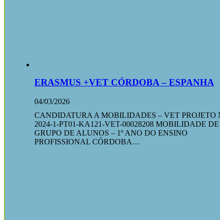
ERASMUS +VET CÓRDOBA – ESPANHA
04/03/2026
CANDIDATURA A MOBILIDADES – VET PROJETO 
2024-1-PT01-KA121-VET-00028208 MOBILIDADE DE
GRUPO DE ALUNOS – 1º ANO DO ENSINO
PROFISSIONAL CÓRDOBA…