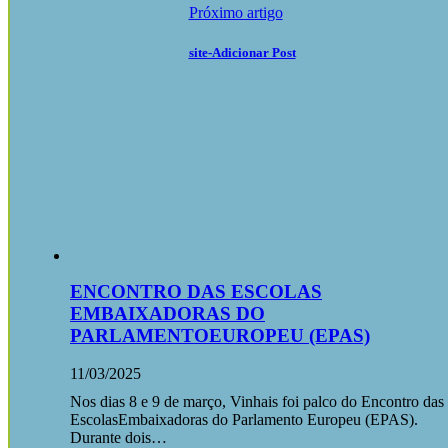
Próximo artigo
site-Adicionar Post
ENCONTRO DAS ESCOLAS
EMBAIXADORAS DO
PARLAMENTOEUROPEU (EPAS)
11/03/2025
Nos dias 8 e 9 de março, Vinhais foi palco do Encontro das
EscolasEmbaixadoras do Parlamento Europeu (EPAS).
Durante dois…