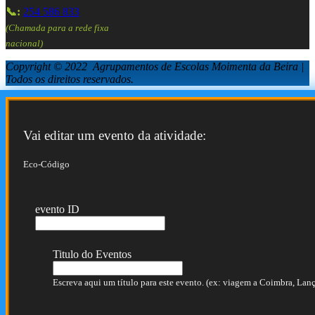
📞:
254 586 833
(Chamada para a rede fixa
nacional)
Copyright © 2022 Agrupamentos de Escolas Moimenta da Beira |
Todos os direitos reservados.
Vai editar um evento da atividade:
Eco-Código
evento ID
Titulo do Eventos
Escreva aqui um título para este evento. (ex: viagem a Coimbra, Lança