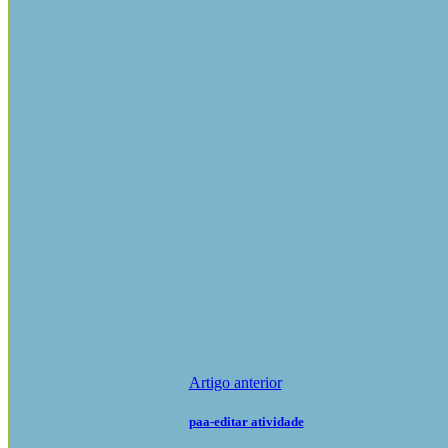
Artigo anterior
paa-editar atividade