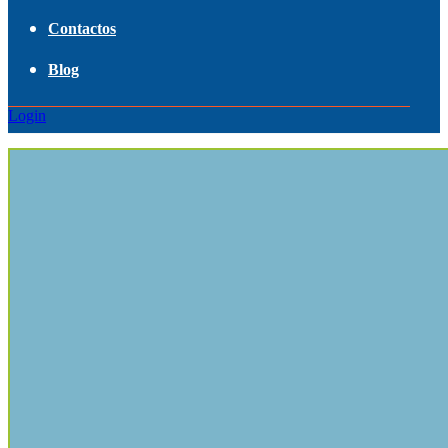
Contactos
Blog
Login