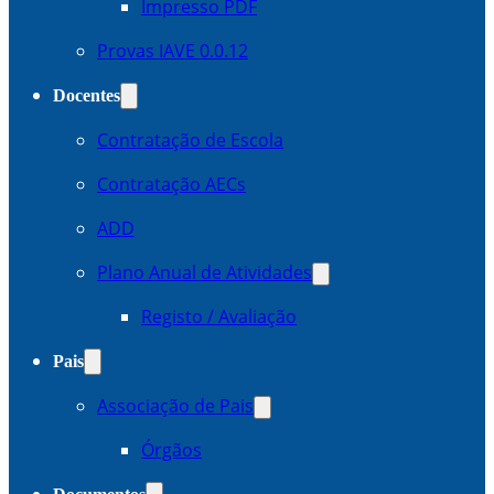
Impresso PDF
Provas IAVE 0.0.12
Docentes
Contratação de Escola
Contratação AECs
ADD
Plano Anual de Atividades
Registo / Avaliação
Pais
Associação de Pais
Órgãos