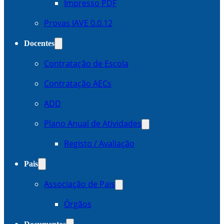
Impresso PDF
Provas IAVE 0.0.12
Docentes
Contratação de Escola
Contratação AECs
ADD
Plano Anual de Atividades
Registo / Avaliação
Pais
Associação de Pais
Órgãos