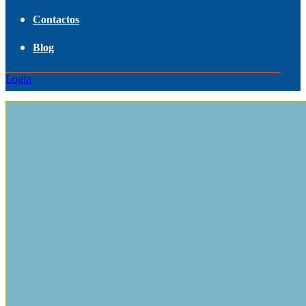
Contactos
Blog
Login