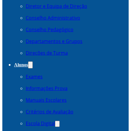
Diretor e Equipa de Direção
Conselho Administrativo
Conselho Pedagógico
Departamentos e Grupos
Direcões de Turma
Alunos
Exames
Informações Prova
Manuais Escolares
Critérios de Avaliação
Escola Digital