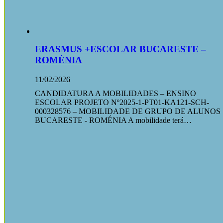
ERASMUS +ESCOLAR BUCARESTE –
ROMÉNIA
11/02/2026
CANDIDATURA A MOBILIDADES – ENSINO
ESCOLAR PROJETO Nº2025-1-PT01-KA121-SCH-
000328576 – MOBILIDADE DE GRUPO DE ALUNOS
BUCARESTE - ROMÉNIA A mobilidade terá…