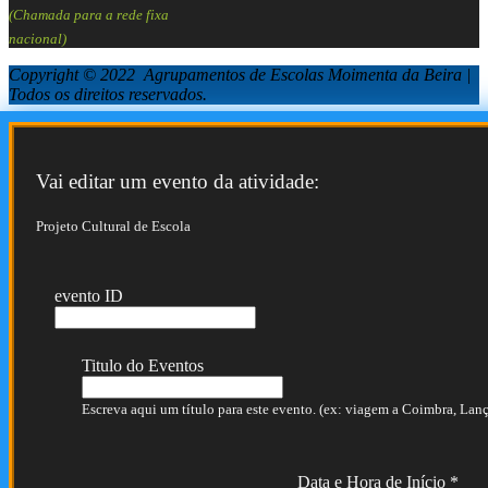
(Chamada para a rede fixa
nacional)
Copyright © 2022 Agrupamentos de Escolas Moimenta da Beira |
Todos os direitos reservados.
Vai editar um evento da atividade:
Projeto Cultural de Escola
evento ID
Titulo do Eventos
Escreva aqui um título para este evento. (ex: viagem a Coimbra, Lança
Data e Hora de Início
*