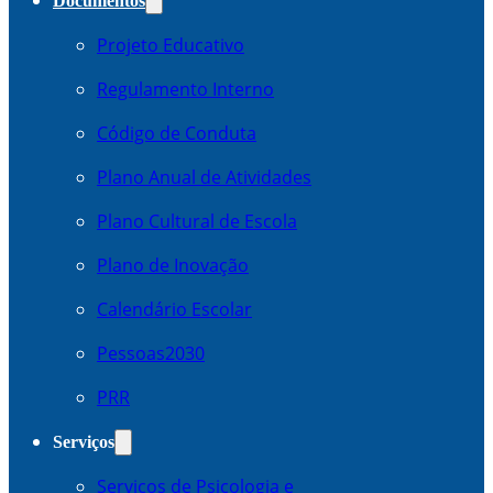
Documentos
Projeto Educativo
Regulamento Interno
Código de Conduta
Plano Anual de Atividades
Plano Cultural de Escola
Plano de Inovação
Calendário Escolar
Pessoas2030
PRR
Serviços
Serviços de Psicologia e