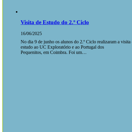
Visita de Estudo do 2.º Ciclo
16/06/2025
No dia 9 de junho os alunos do 2.º Ciclo realizaram a visita
estudo ao UC Exploratório e ao Portugal dos
Pequenitos, em Coimbra. Foi um…