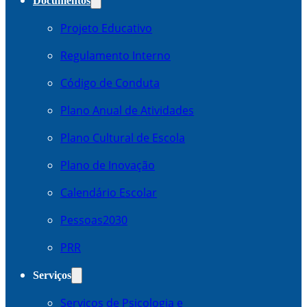
Documentos
Projeto Educativo
Regulamento Interno
Código de Conduta
Plano Anual de Atividades
Plano Cultural de Escola
Plano de Inovação
Calendário Escolar
Pessoas2030
PRR
Serviços
Serviços de Psicologia e