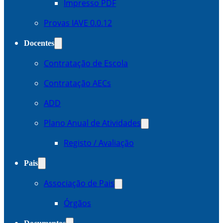
Impresso PDF
Provas IAVE 0.0.12
Docentes
Contratação de Escola
Contratação AECs
ADD
Plano Anual de Atividades
Registo / Avaliação
Pais
Associação de Pais
Órgãos