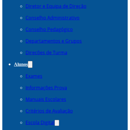
Diretor e Equipa de Direção
Conselho Administrativo
Conselho Pedagógico
Departamentos e Grupos
Direcões de Turma
Alunos
Exames
Informações Prova
Manuais Escolares
Critérios de Avaliação
Escola Digital