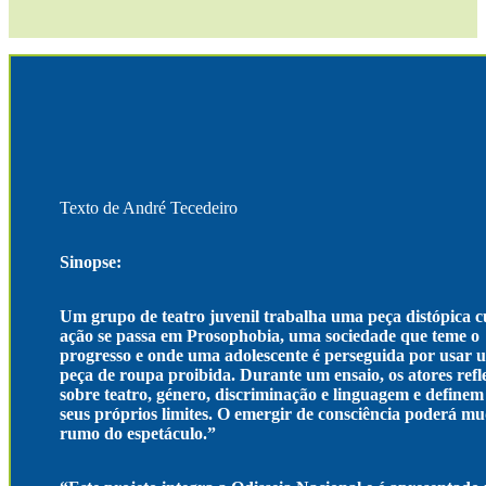
Texto de André Tecedeiro
Sinopse:
Um grupo de teatro juvenil trabalha uma peça distópica c
ação se passa em Prosophobia, uma sociedade que teme o
progresso e onde uma adolescente é perseguida por usar 
peça de roupa proibida. Durante um ensaio, os atores ref
sobre teatro, género, discriminação e linguagem e definem
seus próprios limites. O emergir de consciência poderá m
rumo do espetáculo.”