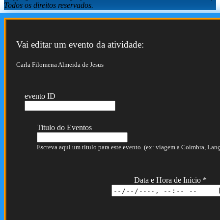
Todos os direitos reservados.
Vai editar um evento da atividade:
Carla Filomena Almeida de Jesus
evento ID
Titulo do Eventos
Escreva aqui um título para este evento. (ex: viagem a Coimbra, Lança
Data e Hora de Início
*