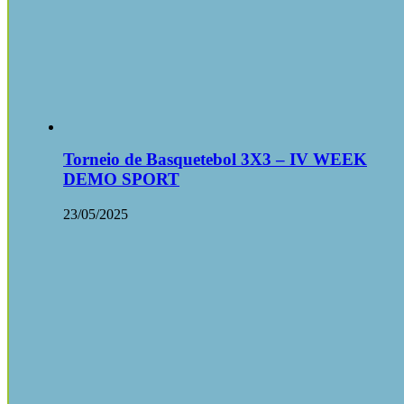
Torneio de Basquetebol 3X3 – IV WEEK
DEMO SPORT
23/05/2025