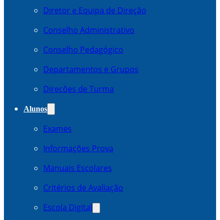
Diretor e Equipa de Direção
Conselho Administrativo
Conselho Pedagógico
Departamentos e Grupos
Direcões de Turma
Alunos
Exames
Informações Prova
Manuais Escolares
Critérios de Avaliação
Escola Digital