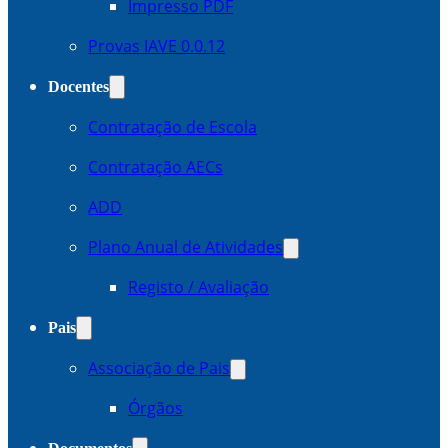
Impresso PDF
Provas IAVE 0.0.12
Docentes
Contratação de Escola
Contratação AECs
ADD
Plano Anual de Atividades
Registo / Avaliação
Pais
Associação de Pais
Órgãos