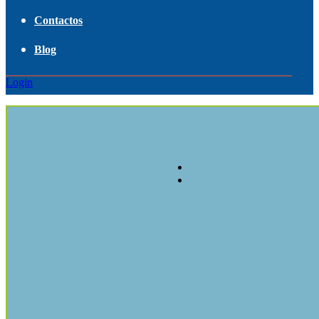
Contactos
Blog
Login