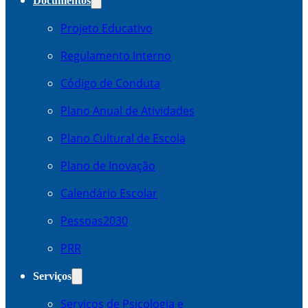
Documentos
Projeto Educativo
Regulamento Interno
Código de Conduta
Plano Anual de Atividades
Plano Cultural de Escola
Plano de Inovação
Calendário Escolar
Pessoas2030
PRR
Serviços
Serviços de Psicologia e