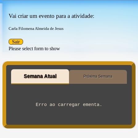
Vai criar um evento para a atividade:
Carla Filomena Almeida de Jesus
Sair
Please select form to show
Semana Atual
Próxima Semana
Erro ao carregar ementa.