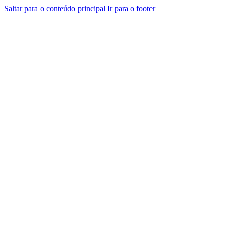
Saltar para o conteúdo principal
Ir para o footer