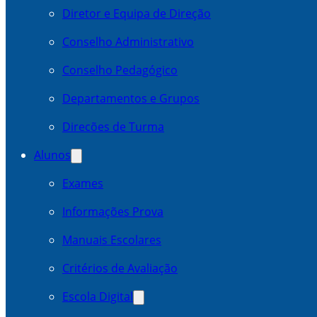
Diretor e Equipa de Direção
Conselho Administrativo
Conselho Pedagógico
Departamentos e Grupos
Direcões de Turma
Alunos
Exames
Informações Prova
Manuais Escolares
Critérios de Avaliação
Escola Digital