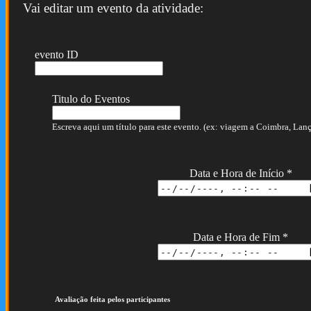
Vai editar um evento da atividade:
evento ID
Titulo do Eventos
Escreva aqui um título para este evento. (ex: viagem a Coimbra, Lança
Data e Hora de Início
*
Data e Hora de Fim
*
Avaliação feita pelos participantes