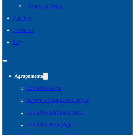
Grupo de Teatro
Qualifica
Contactos
Blog
Agrupamento
Conselho Geral
Diretor e Equipa de Direção
Conselho Administrativo
Conselho Pedagógico