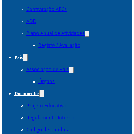
Contratação AECs
ADD
Plano Anual de Atividades
Registo / Avaliação
Pais
Associação de Pais
Órgãos
Documentos
Projeto Educativo
Regulamento Interno
Código de Conduta