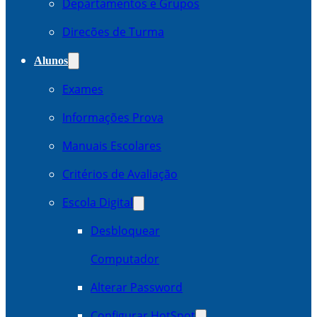
Departamentos e Grupos
Direcões de Turma
Alunos
Exames
Informações Prova
Manuais Escolares
Critérios de Avaliação
Escola Digital
Desbloquear
Computador
Alterar Password
Configurar HotSpot