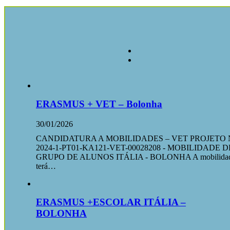
ERASMUS + VET – Bolonha
30/01/2026
CANDIDATURA A MOBILIDADES – VET PROJETO 
2024-1-PT01-KA121-VET-00028208 - MOBILIDADE D
GRUPO DE ALUNOS ITÁLIA - BOLONHA A mobilida
terá…
ERASMUS +ESCOLAR ITÁLIA –
BOLONHA