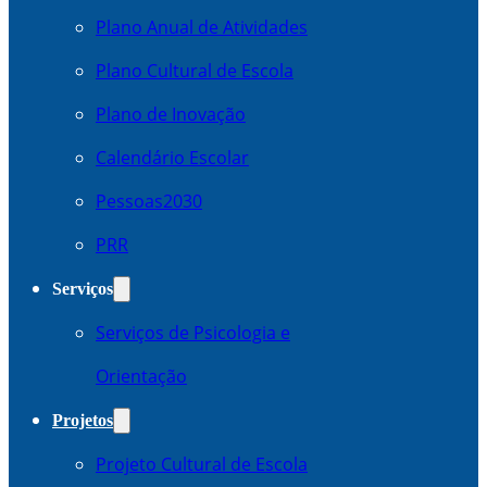
Plano Anual de Atividades
Plano Cultural de Escola
Plano de Inovação
Calendário Escolar
Pessoas2030
PRR
Serviços
Serviços de Psicologia e
Orientação
Projetos
Projeto Cultural de Escola