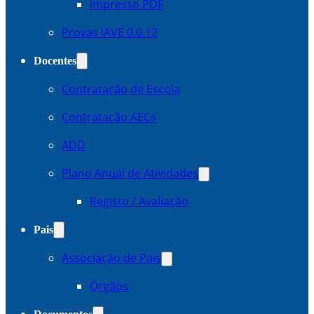
Impresso PDF
Provas IAVE 0.0.12
Docentes
Contratação de Escola
Contratação AECs
ADD
Plano Anual de Atividades
Registo / Avaliação
Pais
Associação de Pais
Órgãos