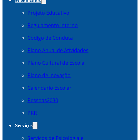
Documentos
Projeto Educativo
Regulamento Interno
Código de Conduta
Plano Anual de Atividades
Plano Cultural de Escola
Plano de Inovação
Calendário Escolar
Pessoas2030
PRR
Serviços
Serviços de Psicologia e