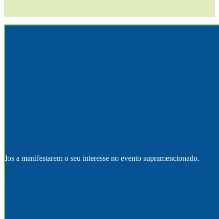
sados a manifestarem o seu interesse no evento supramencionado.