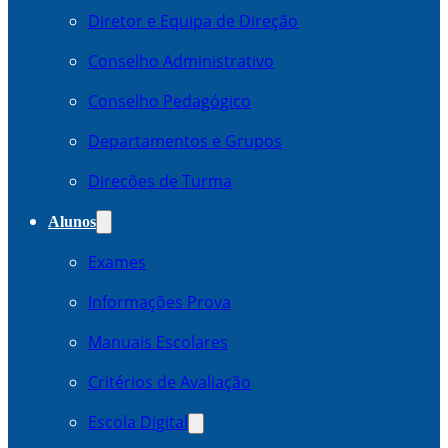
Diretor e Equipa de Direção
Conselho Administrativo
Conselho Pedagógico
Departamentos e Grupos
Direcões de Turma
Alunos
Exames
Informações Prova
Manuais Escolares
Critérios de Avaliação
Escola Digital