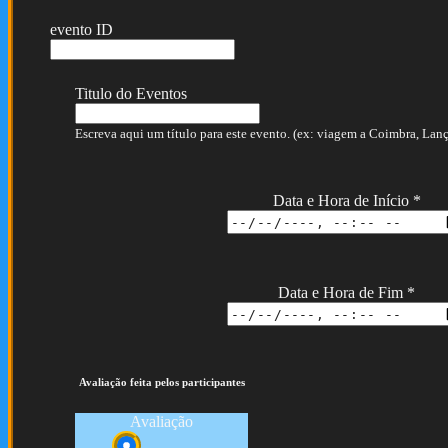
evento ID
Titulo do Eventos
Escreva aqui um título para este evento. (ex: viagem a Coimbra, Lança
Data e Hora de Início
*
Data e Hora de Fim
*
Avaliação feita pelos participantes
Avaliação