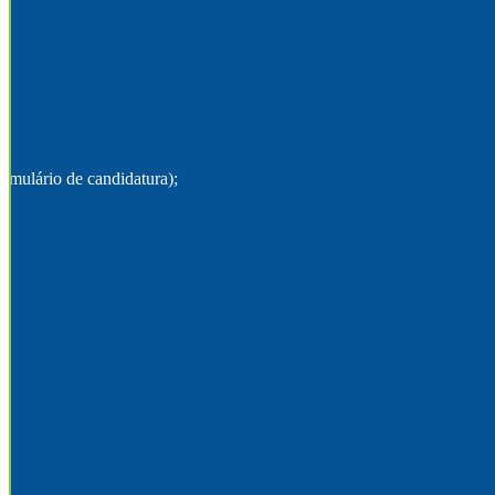
ormulário de candidatura);