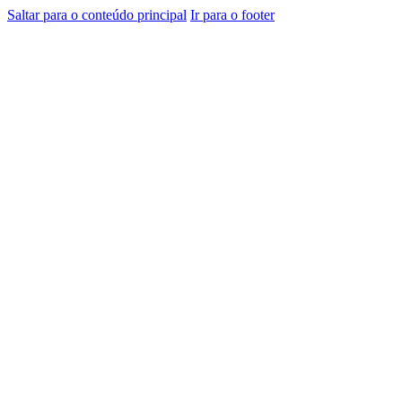
Saltar para o conteúdo principal
Ir para o footer