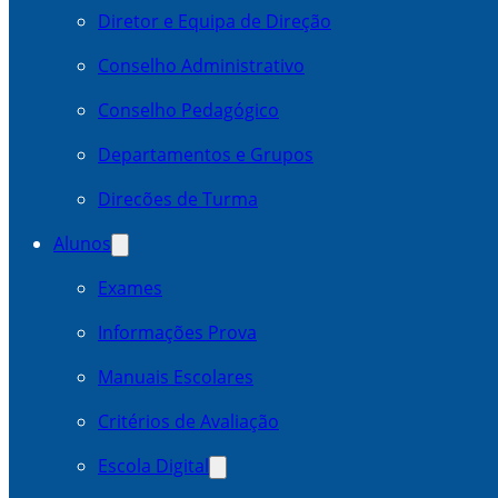
Diretor e Equipa de Direção
Conselho Administrativo
Conselho Pedagógico
Departamentos e Grupos
Direcões de Turma
Alunos
Exames
Informações Prova
Manuais Escolares
Critérios de Avaliação
Escola Digital