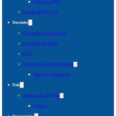
Impresso PDF
Provas IAVE 0.0.12
Docentes
Contratação de Escola
Contratação AECs
ADD
Plano Anual de Atividades
Registo / Avaliação
Pais
Associação de Pais
Órgãos