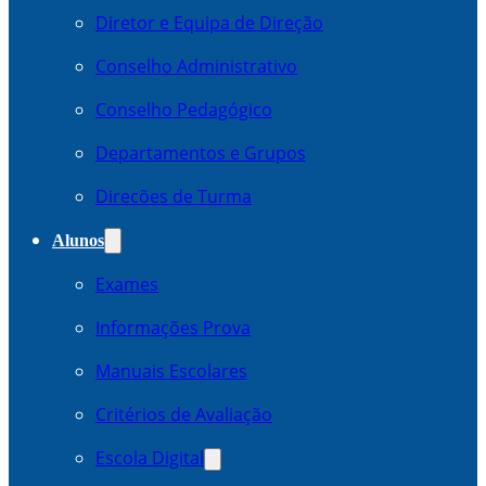
Diretor e Equipa de Direção
Conselho Administrativo
Conselho Pedagógico
Departamentos e Grupos
Direcões de Turma
Alunos
Exames
Informações Prova
Manuais Escolares
Critérios de Avaliação
Escola Digital