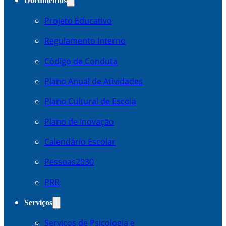
Documentos
Projeto Educativo
Regulamento Interno
Código de Conduta
Plano Anual de Atividades
Plano Cultural de Escola
Plano de Inovação
Calendário Escolar
Pessoas2030
PRR
Serviços
Serviços de Psicologia e