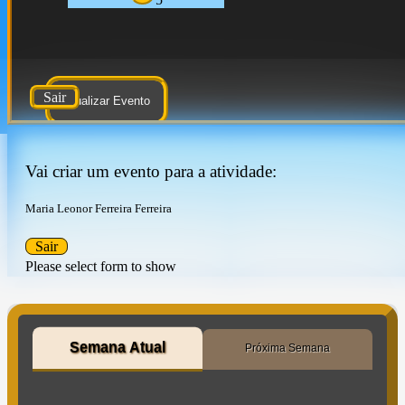
Sair
Atualizar Evento
Vai criar um evento para a atividade:
Maria Leonor Ferreira Ferreira
Sair
Please select form to show
Semana Atual
Próxima Semana