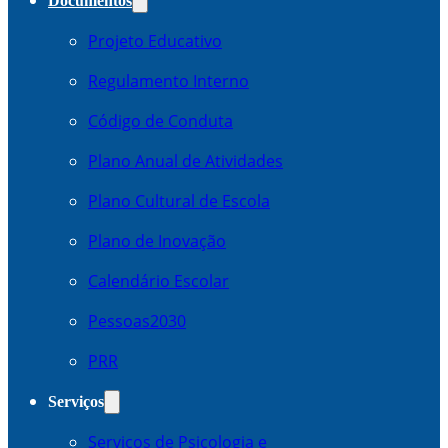
Documentos
Projeto Educativo
Regulamento Interno
Código de Conduta
Plano Anual de Atividades
Plano Cultural de Escola
Plano de Inovação
Calendário Escolar
Pessoas2030
PRR
Serviços
Serviços de Psicologia e