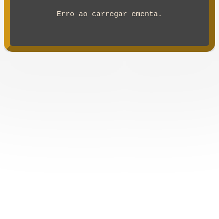
Erro ao carregar ementa.