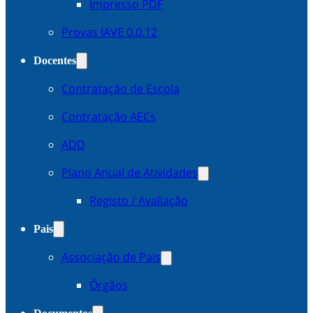
Impresso PDF
Provas IAVE 0.0.12
Docentes
Contratação de Escola
Contratação AECs
ADD
Plano Anual de Atividades
Registo / Avaliação
Pais
Associação de Pais
Órgãos