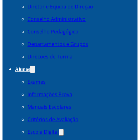
Diretor e Equipa de Direção
Conselho Administrativo
Conselho Pedagógico
Departamentos e Grupos
Direcões de Turma
Alunos
Exames
Informações Prova
Manuais Escolares
Critérios de Avaliação
Escola Digital