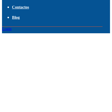
Contactos
Blog
Login