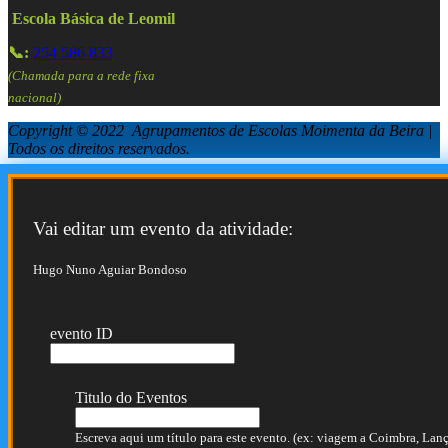
Escola Básica de Leomil
📞:
254 586 833
(Chamada para a rede fixa
nacional)
Copyright © 2022 Agrupamentos de Escolas Moimenta da Beira |
Todos os direitos reservados.
Vai editar um evento da atividade:
Hugo Nuno Aguiar Bondoso
evento ID
Titulo do Eventos
Escreva aqui um título para este evento. (ex: viagem a Coimbra, Lança