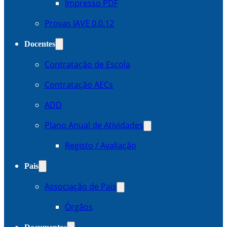
Impresso PDF
Provas IAVE 0.0.12
Docentes
Contratação de Escola
Contratação AECs
ADD
Plano Anual de Atividades
Registo / Avaliação
Pais
Associação de Pais
Órgãos