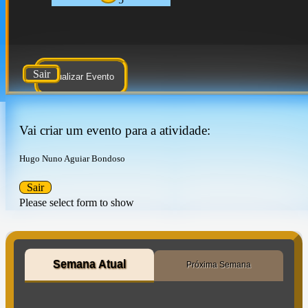
Sair
Atualizar Evento
Vai criar um evento para a atividade:
Hugo Nuno Aguiar Bondoso
Sair
Please select form to show
Semana Atual
Próxima Semana