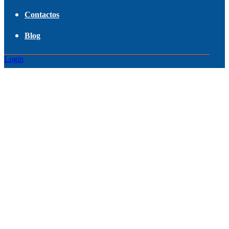
Contactos
Blog
Login