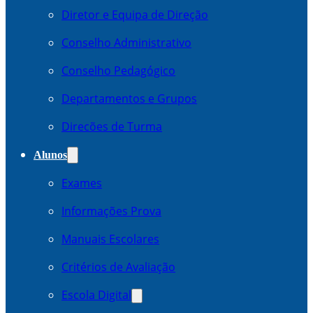
Diretor e Equipa de Direção
Conselho Administrativo
Conselho Pedagógico
Departamentos e Grupos
Direcões de Turma
Alunos
Exames
Informações Prova
Manuais Escolares
Critérios de Avaliação
Escola Digital