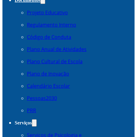
Documentos
Projeto Educativo
Regulamento Interno
Código de Conduta
Plano Anual de Atividades
Plano Cultural de Escola
Plano de Inovação
Calendário Escolar
Pessoas2030
PRR
Serviços
Serviços de Psicologia e