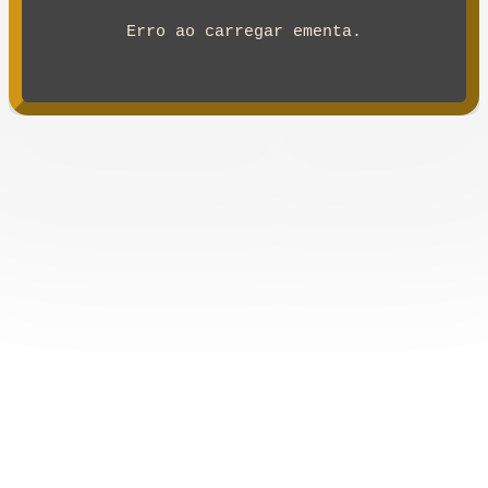
Erro ao carregar ementa.