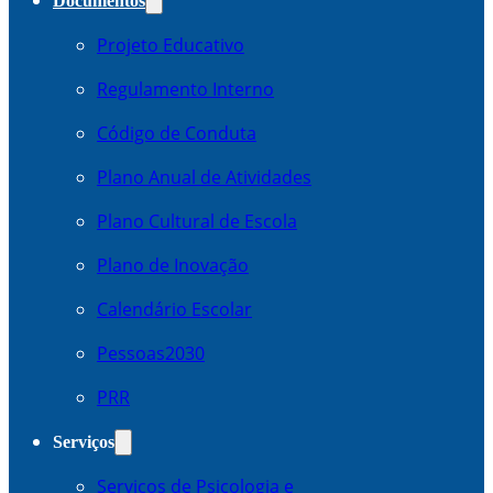
Documentos
Projeto Educativo
Regulamento Interno
Código de Conduta
Plano Anual de Atividades
Plano Cultural de Escola
Plano de Inovação
Calendário Escolar
Pessoas2030
PRR
Serviços
Serviços de Psicologia e