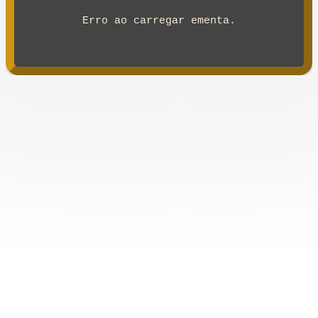
Erro ao carregar ementa.