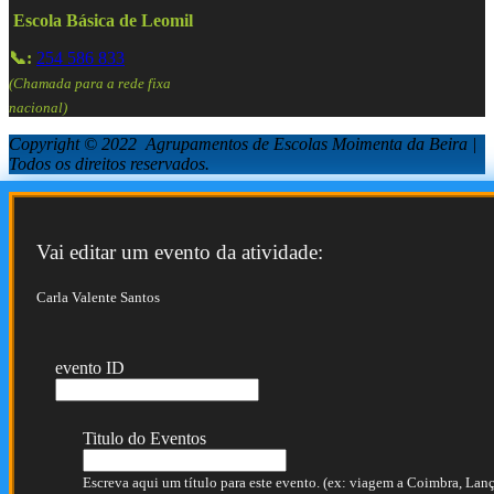
Escola Básica de Leomil
📞:
254 586 833
(Chamada para a rede fixa
nacional)
Copyright © 2022 Agrupamentos de Escolas Moimenta da Beira |
Todos os direitos reservados.
Vai editar um evento da atividade:
Carla Valente Santos
evento ID
Titulo do Eventos
Escreva aqui um título para este evento. (ex: viagem a Coimbra, Lança