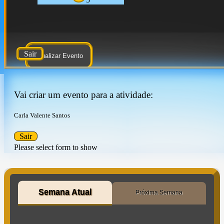
Sair
Atualizar Evento
Vai criar um evento para a atividade:
Carla Valente Santos
Sair
Please select form to show
Semana Atual
Próxima Semana