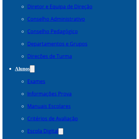
Diretor e Equipa de Direção
Conselho Administrativo
Conselho Pedagógico
Departamentos e Grupos
Direcões de Turma
Alunos
Exames
Informações Prova
Manuais Escolares
Critérios de Avaliação
Escola Digital