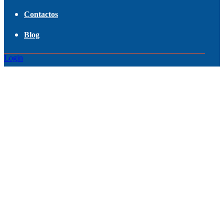
Contactos
Blog
Login