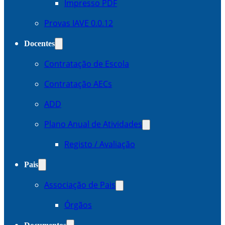
Impresso PDF
Provas IAVE 0.0.12
Docentes
Contratação de Escola
Contratação AECs
ADD
Plano Anual de Atividades
Registo / Avaliação
Pais
Associação de Pais
Órgãos