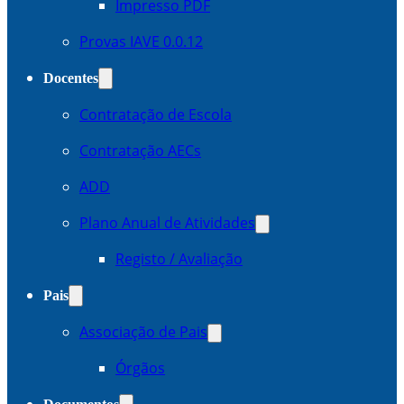
Impresso PDF
Provas IAVE 0.0.12
Docentes
Contratação de Escola
Contratação AECs
ADD
Plano Anual de Atividades
Registo / Avaliação
Pais
Associação de Pais
Órgãos