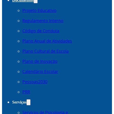
Documentos
Projeto Educativo
Regulamento Interno
Código de Conduta
Plano Anual de Atividades
Plano Cultural de Escola
Plano de Inovação
Calendário Escolar
Pessoas2030
PRR
Serviços
Serviços de Psicologia e