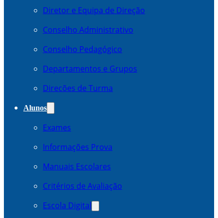
Diretor e Equipa de Direção
Conselho Administrativo
Conselho Pedagógico
Departamentos e Grupos
Direcões de Turma
Alunos
Exames
Informações Prova
Manuais Escolares
Critérios de Avaliação
Escola Digital