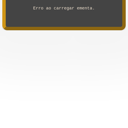
Erro ao carregar ementa.