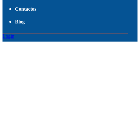
Contactos
Blog
Login