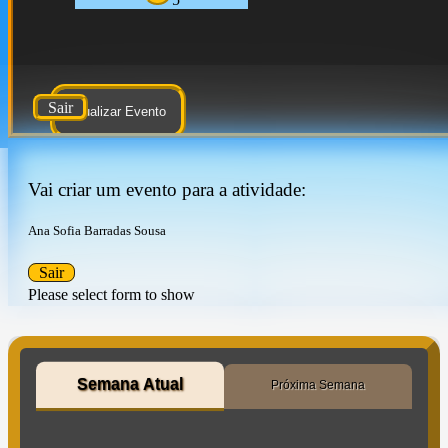
Sair
Atualizar Evento
Vai criar um evento para a atividade:
Ana Sofia Barradas Sousa
Sair
Please select form to show
Semana Atual
Próxima Semana