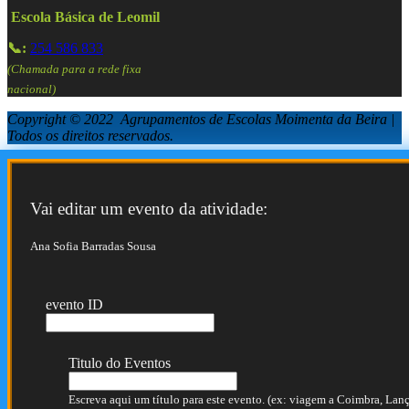
Escola Básica de Leomil
📞:
254 586 833
(Chamada para a rede fixa
nacional)
Copyright © 2022 Agrupamentos de Escolas Moimenta da Beira |
Todos os direitos reservados.
Vai editar um evento da atividade:
Ana Sofia Barradas Sousa
evento ID
Titulo do Eventos
Escreva aqui um título para este evento. (ex: viagem a Coimbra, Lança