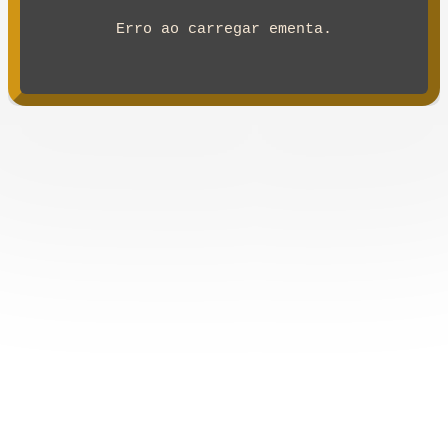
Erro ao carregar ementa.