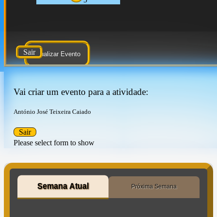
Sair
Atualizar Evento
Vai criar um evento para a atividade:
António José Teixeira Caiado
Sair
Please select form to show
Semana Atual
Próxima Semana