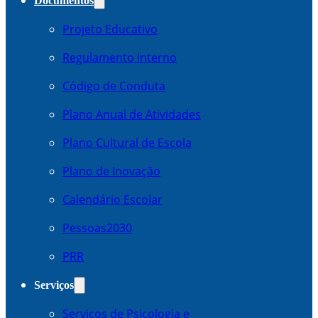
Documentos
Projeto Educativo
Regulamento Interno
Código de Conduta
Plano Anual de Atividades
Plano Cultural de Escola
Plano de Inovação
Calendário Escolar
Pessoas2030
PRR
Serviços
Serviços de Psicologia e