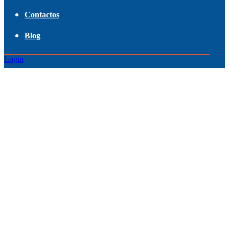
Contactos
Blog
Login