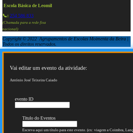
Escola Básica de Leomil
📞:
254 586 833
(Chamada para a rede fixa
nacional)
Copyright © 2022 Agrupamentos de Escolas Moimenta da Beira |
Todos os direitos reservados.
Vai editar um evento da atividade:
António José Teixeira Caiado
evento ID
Titulo do Eventos
Escreva aqui um título para este evento. (ex: viagem a Coimbra, Lança