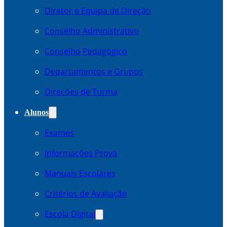
Diretor e Equipa de Direção
Conselho Administrativo
Conselho Pedagógico
Departamentos e Grupos
Direcões de Turma
Alunos
Exames
Informações Prova
Manuais Escolares
Critérios de Avaliação
Escola Digital