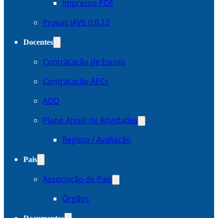
Impresso PDF
Provas IAVE 0.0.12
Docentes
Contratação de Escola
Contratação AECs
ADD
Plano Anual de Atividades
Registo / Avaliação
Pais
Associação de Pais
Órgãos