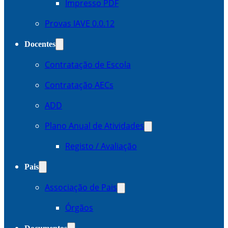
Impresso PDF
Provas IAVE 0.0.12
Docentes
Contratação de Escola
Contratação AECs
ADD
Plano Anual de Atividades
Registo / Avaliação
Pais
Associação de Pais
Órgãos