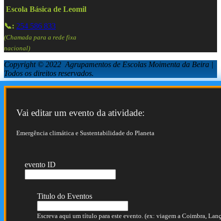
Escola Básica de Leomil
📞:
254 586 833
(Chamada para a rede fixa
nacional)
Copyright © 2022 Agrupamentos de Escolas Moimenta da Beira |
Todos os direitos reservados.
Vai editar um evento da atividade:
Emergência climática e Sustentabilidade do Planeta
evento ID
Titulo do Eventos
Escreva aqui um título para este evento. (ex: viagem a Coimbra, Lança