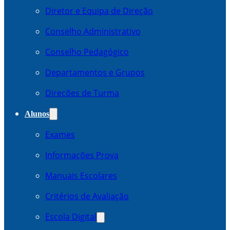
Diretor e Equipa de Direção
Conselho Administrativo
Conselho Pedagógico
Departamentos e Grupos
Direcões de Turma
Alunos
Exames
Informações Prova
Manuais Escolares
Critérios de Avaliação
Escola Digital