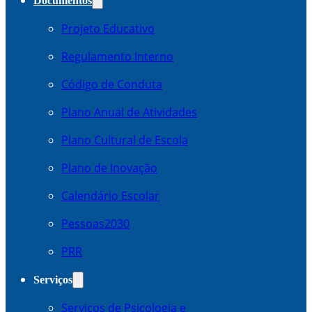
Documentos
Projeto Educativo
Regulamento Interno
Código de Conduta
Plano Anual de Atividades
Plano Cultural de Escola
Plano de Inovação
Calendário Escolar
Pessoas2030
PRR
Serviços
Serviços de Psicologia e