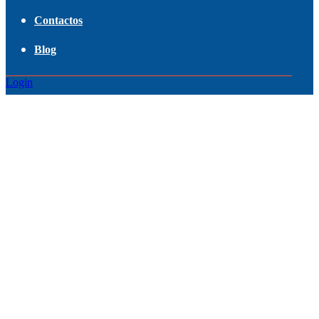
Contactos
Blog
Login