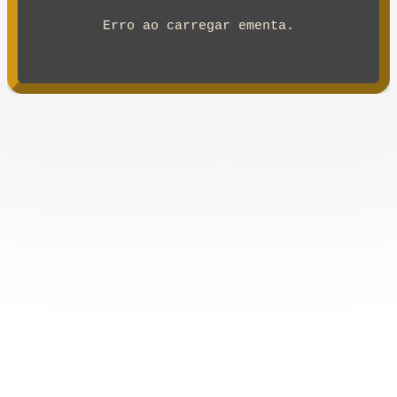
Erro ao carregar ementa.