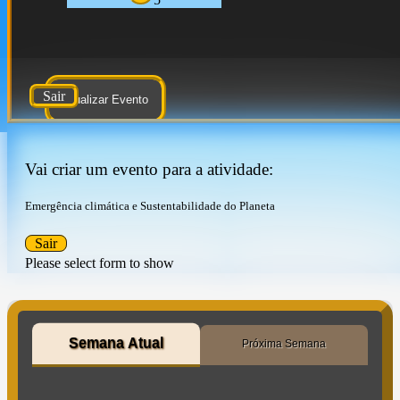
Sair
Atualizar Evento
Vai criar um evento para a atividade:
Emergência climática e Sustentabilidade do Planeta
Sair
Please select form to show
Semana Atual
Próxima Semana