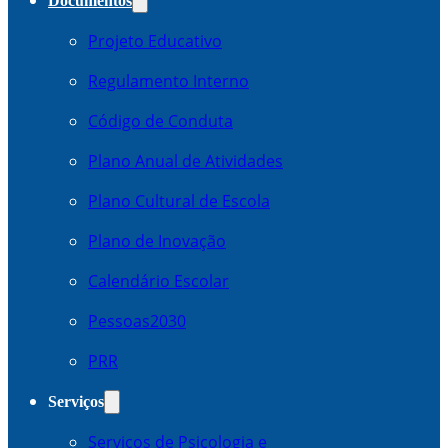
Documentos
Projeto Educativo
Regulamento Interno
Código de Conduta
Plano Anual de Atividades
Plano Cultural de Escola
Plano de Inovação
Calendário Escolar
Pessoas2030
PRR
Serviços
Serviços de Psicologia e