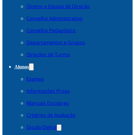
Diretor e Equipa de Direção
Conselho Administrativo
Conselho Pedagógico
Departamentos e Grupos
Direcões de Turma
Alunos
Exames
Informações Prova
Manuais Escolares
Critérios de Avaliação
Escola Digital