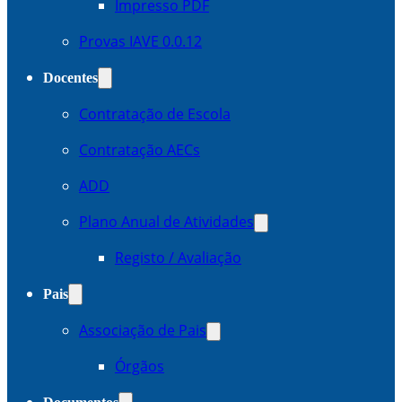
Impresso PDF
Provas IAVE 0.0.12
Docentes
Contratação de Escola
Contratação AECs
ADD
Plano Anual de Atividades
Registo / Avaliação
Pais
Associação de Pais
Órgãos