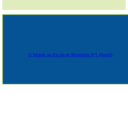
O Mundo na Escola de Moimenta Nº1 (Brasil)