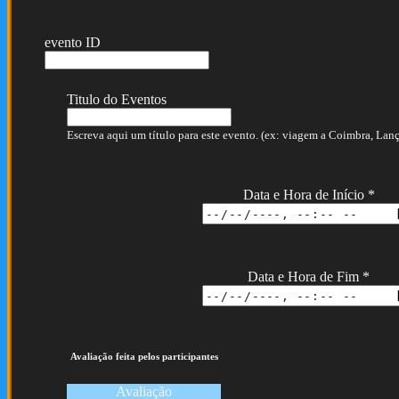
evento ID
Titulo do Eventos
Escreva aqui um título para este evento. (ex: viagem a Coimbra, Lança
Data e Hora de Início
*
Data e Hora de Fim
*
Avaliação feita pelos participantes
Avaliação