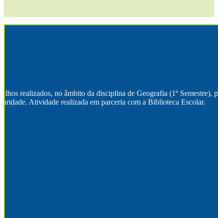
alhos realizados, no âmbito da disciplina de Geografia (1º Semestre), 
laridade. Atividade realizada em parceria com a Biblioteca Escolar.