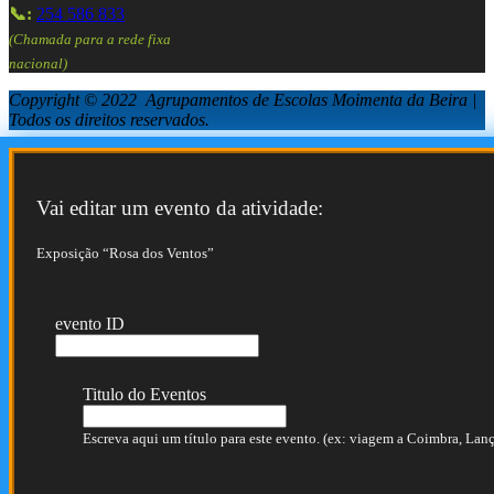
📞:
254 586 833
(Chamada para a rede fixa
nacional)
Copyright © 2022 Agrupamentos de Escolas Moimenta da Beira |
Todos os direitos reservados.
Vai editar um evento da atividade:
Exposição “Rosa dos Ventos”
evento ID
Titulo do Eventos
Escreva aqui um título para este evento. (ex: viagem a Coimbra, Lança