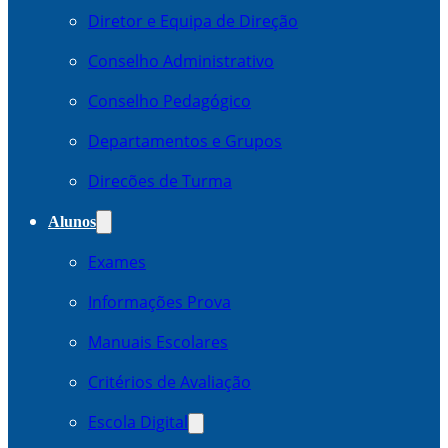
Diretor e Equipa de Direção
Conselho Administrativo
Conselho Pedagógico
Departamentos e Grupos
Direcões de Turma
Alunos
Exames
Informações Prova
Manuais Escolares
Critérios de Avaliação
Escola Digital