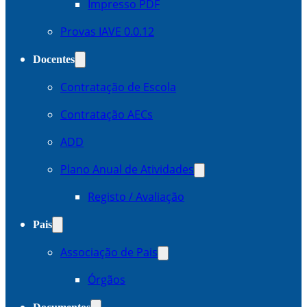
Impresso PDF
Provas IAVE 0.0.12
Docentes
Contratação de Escola
Contratação AECs
ADD
Plano Anual de Atividades
Registo / Avaliação
Pais
Associação de Pais
Órgãos