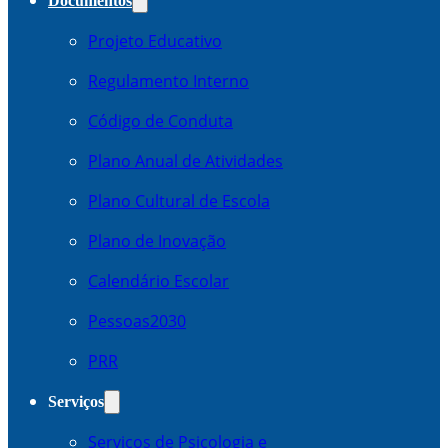
Documentos
Projeto Educativo
Regulamento Interno
Código de Conduta
Plano Anual de Atividades
Plano Cultural de Escola
Plano de Inovação
Calendário Escolar
Pessoas2030
PRR
Serviços
Serviços de Psicologia e