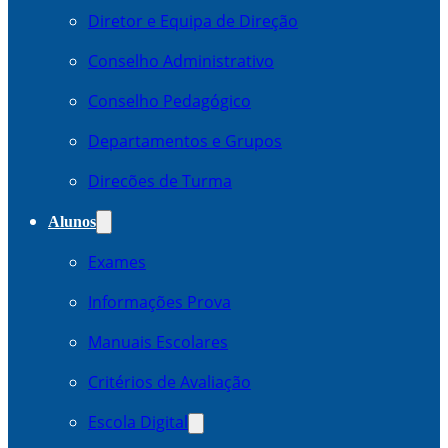
Diretor e Equipa de Direção
Conselho Administrativo
Conselho Pedagógico
Departamentos e Grupos
Direcões de Turma
Alunos
Exames
Informações Prova
Manuais Escolares
Critérios de Avaliação
Escola Digital