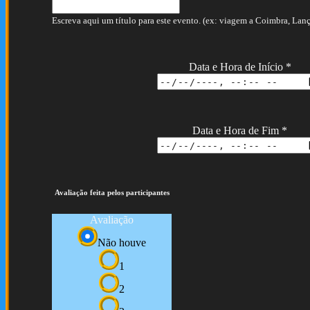
Escreva aqui um título para este evento. (ex: viagem a Coimbra, Lança
Data e Hora de Início
*
Data e Hora de Fim
*
Avaliação feita pelos participantes
Avaliação
Não houve
1
2