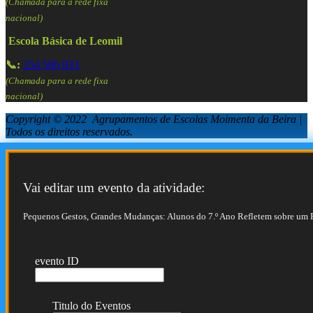
(Chamada para a rede fixa
nacional)
Escola Básica de Leomil
📞:
254 586 833
(Chamada para a rede fixa
nacional)
Copyright © 2022 Agrupamentos de Escolas Moimenta da Beira |
Todos os direitos reservados.
Vai editar um evento da atividade:
Pequenos Gestos, Grandes Mudanças: Alunos do 7.º Ano Refletem sobre um 
evento ID
Titulo do Eventos