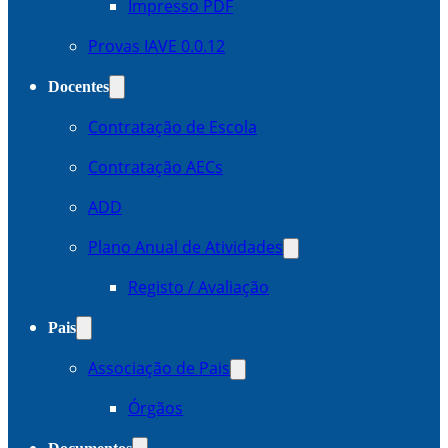
Impresso PDF
Provas IAVE 0.0.12
Docentes
Contratação de Escola
Contratação AECs
ADD
Plano Anual de Atividades
Registo / Avaliação
Pais
Associação de Pais
Órgãos