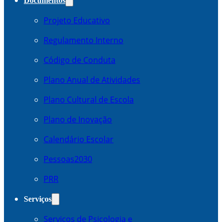
Documentos
Projeto Educativo
Regulamento Interno
Código de Conduta
Plano Anual de Atividades
Plano Cultural de Escola
Plano de Inovação
Calendário Escolar
Pessoas2030
PRR
Serviços
Serviços de Psicologia e