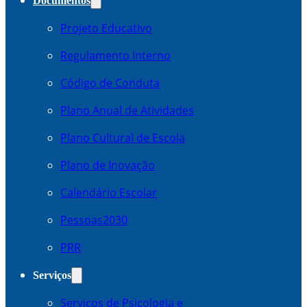
Documentos
Projeto Educativo
Regulamento Interno
Código de Conduta
Plano Anual de Atividades
Plano Cultural de Escola
Plano de Inovação
Calendário Escolar
Pessoas2030
PRR
Serviços
Serviços de Psicologia e