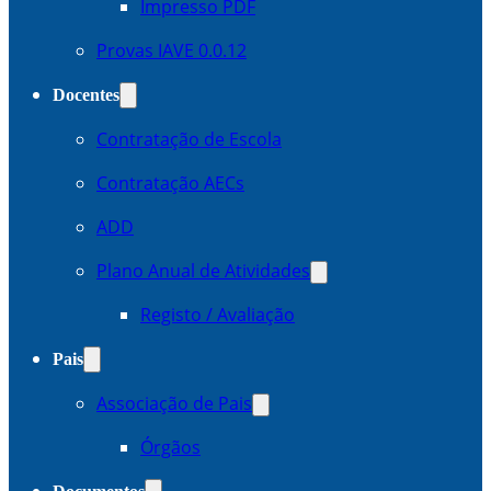
Impresso PDF
Provas IAVE 0.0.12
Docentes
Contratação de Escola
Contratação AECs
ADD
Plano Anual de Atividades
Registo / Avaliação
Pais
Associação de Pais
Órgãos