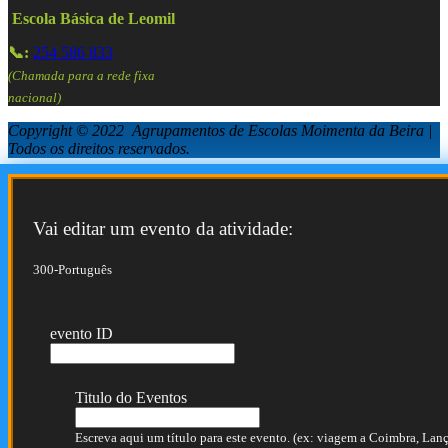
Escola Básica de Leomil
📞:
254 586 833
(Chamada para a rede fixa
nacional)
Copyright © 2022 Agrupamentos de Escolas Moimenta da Beira |
Todos os direitos reservados.
Vai editar um evento da atividade:
300-Português
evento ID
Titulo do Eventos
Escreva aqui um título para este evento. (ex: viagem a Coimbra, Lança