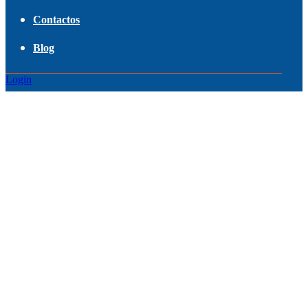
Contactos
Blog
Login