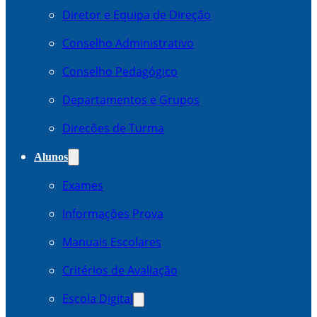
Diretor e Equipa de Direção
Conselho Administrativo
Conselho Pedagógico
Departamentos e Grupos
Direcões de Turma
Alunos
Exames
Informações Prova
Manuais Escolares
Critérios de Avaliação
Escola Digital