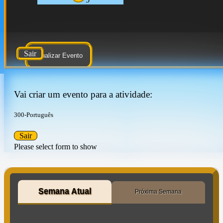
Sair
Atualizar Evento
Vai criar um evento para a atividade:
300-Português
Sair
Please select form to show
Semana Atual
Próxima Semana