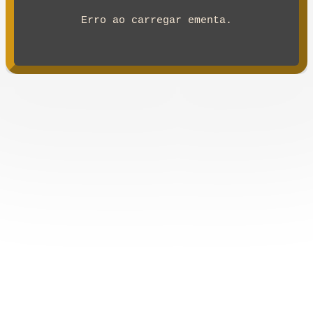
Erro ao carregar ementa.