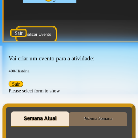
Sair
Atualizar Evento
Vai criar um evento para a atividade:
400-História
Sair
Please select form to show
Semana Atual
Próxima Semana