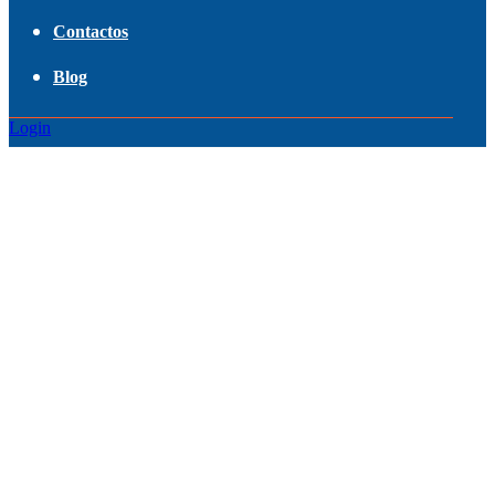
Contactos
Blog
Login