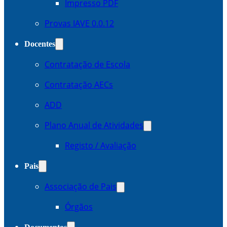
Impresso PDF
Provas IAVE 0.0.12
Docentes
Contratação de Escola
Contratação AECs
ADD
Plano Anual de Atividades
Registo / Avaliação
Pais
Associação de Pais
Órgãos