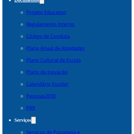
Documentos
Projeto Educativo
Regulamento Interno
Código de Conduta
Plano Anual de Atividades
Plano Cultural de Escola
Plano de Inovação
Calendário Escolar
Pessoas2030
PRR
Serviços
Serviços de Psicologia e