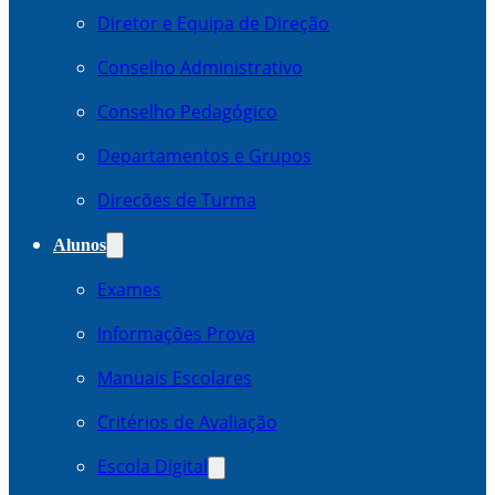
Diretor e Equipa de Direção
Conselho Administrativo
Conselho Pedagógico
Departamentos e Grupos
Direcões de Turma
Alunos
Exames
Informações Prova
Manuais Escolares
Critérios de Avaliação
Escola Digital