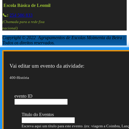
Escola Básica de Leomil
📞:
254 586 833
(Chamada para a rede fixa
nacional)
Copyright © 2022 Agrupamentos de Escolas Moimenta da Beira |
Todos os direitos reservados.
Vai editar um evento da atividade:
400-História
evento ID
Titulo do Eventos
Escreva aqui um título para este evento. (ex: viagem a Coimbra, Lança