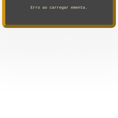
Erro ao carregar ementa.