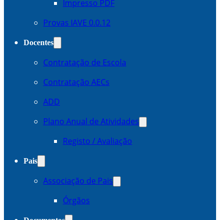
Impresso PDF
Provas IAVE 0.0.12
Docentes
Contratação de Escola
Contratação AECs
ADD
Plano Anual de Atividades
Registo / Avaliação
Pais
Associação de Pais
Órgãos