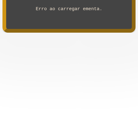
Erro ao carregar ementa.