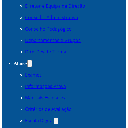
Diretor e Equipa de Direção
Conselho Administrativo
Conselho Pedagógico
Departamentos e Grupos
Direcões de Turma
Alunos
Exames
Informações Prova
Manuais Escolares
Critérios de Avaliação
Escola Digital