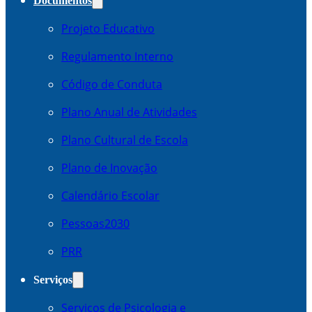
Documentos
Projeto Educativo
Regulamento Interno
Código de Conduta
Plano Anual de Atividades
Plano Cultural de Escola
Plano de Inovação
Calendário Escolar
Pessoas2030
PRR
Serviços
Serviços de Psicologia e