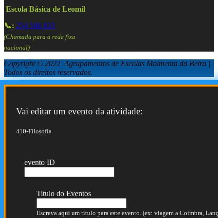
Escola Básica de Leomil
📞:
254 586 833
(Chamada para a rede fixa
nacional)
Copyright © 2022 Agrupamentos de Escolas Moimenta da Beira |
Todos os direitos reservados.
Vai editar um evento da atividade:
410-Filosofia
evento ID
Titulo do Eventos
Escreva aqui um título para este evento. (ex: viagem a Coimbra, Lança