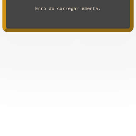
Erro ao carregar ementa.