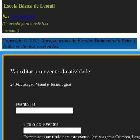
Escola Básica de Leomil
📞:
254 586 833
(Chamada para a rede fixa
nacional)
Copyright © 2022 Agrupamentos de Escolas Moimenta da Beira |
Todos os direitos reservados.
Vai editar um evento da atividade:
240-Educação Visual e Tecnológica
evento ID
Titulo do Eventos
Escreva aqui um título para este evento. (ex: viagem a Coimbra, Lança