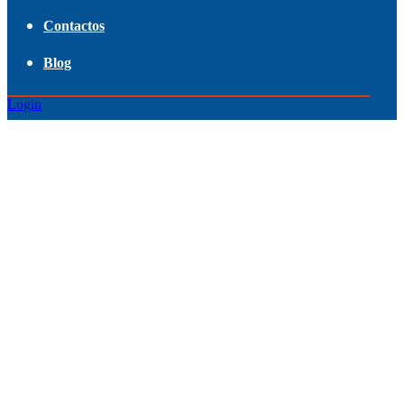
Contactos
Blog
Login