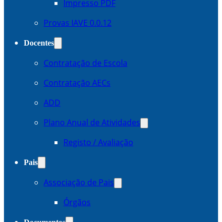
Impresso PDF
Provas IAVE 0.0.12
Docentes
Contratação de Escola
Contratação AECs
ADD
Plano Anual de Atividades
Registo / Avaliação
Pais
Associação de Pais
Órgãos