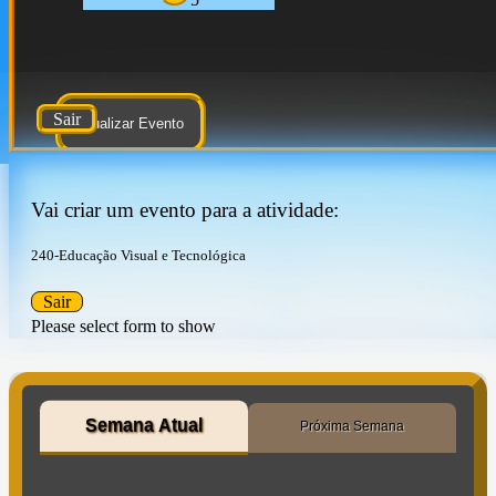
Sair
Atualizar Evento
Vai criar um evento para a atividade:
240-Educação Visual e Tecnológica
Sair
Please select form to show
Semana Atual
Próxima Semana