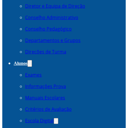
Diretor e Equipa de Direção
Conselho Administrativo
Conselho Pedagógico
Departamentos e Grupos
Direcões de Turma
Alunos
Exames
Informações Prova
Manuais Escolares
Critérios de Avaliação
Escola Digital