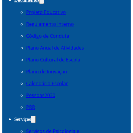
Documentos
Projeto Educativo
Regulamento Interno
Código de Conduta
Plano Anual de Atividades
Plano Cultural de Escola
Plano de Inovação
Calendário Escolar
Pessoas2030
PRR
Serviços
Serviços de Psicologia e