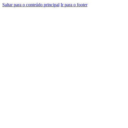
Saltar para o conteúdo principal
Ir para o footer