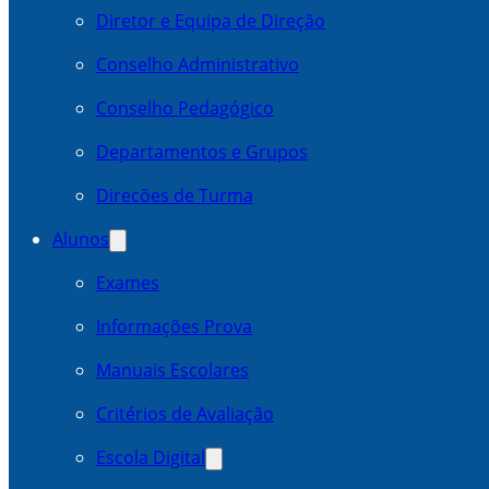
Diretor e Equipa de Direção
Conselho Administrativo
Conselho Pedagógico
Departamentos e Grupos
Direcões de Turma
Alunos
Exames
Informações Prova
Manuais Escolares
Critérios de Avaliação
Escola Digital