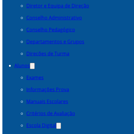
Diretor e Equipa de Direção
Conselho Administrativo
Conselho Pedagógico
Departamentos e Grupos
Direcões de Turma
Alunos
Exames
Informações Prova
Manuais Escolares
Critérios de Avaliação
Escola Digital