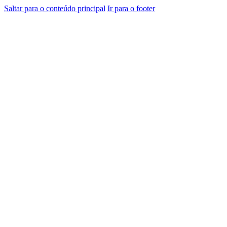
Saltar para o conteúdo principal
Ir para o footer