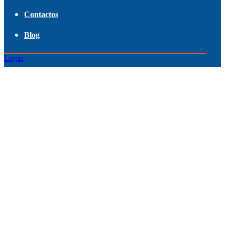
Contactos
Blog
Login