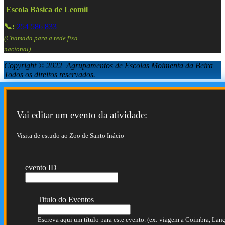
Escola Básica de Leomil
📞:
254 586 833
(Chamada para a rede fixa
nacional)
Copyright © 2022 Agrupamentos de Escolas Moimenta da Beira |
Todos os direitos reservados.
Vai editar um evento da atividade:
Visita de estudo ao Zoo de Santo Inácio
evento ID
Titulo do Eventos
Escreva aqui um título para este evento. (ex: viagem a Coimbra, Lança