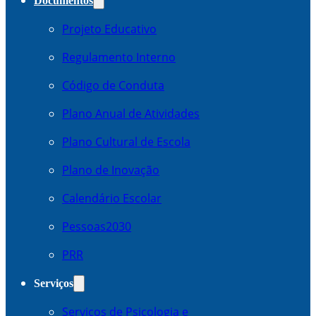
Documentos
Projeto Educativo
Regulamento Interno
Código de Conduta
Plano Anual de Atividades
Plano Cultural de Escola
Plano de Inovação
Calendário Escolar
Pessoas2030
PRR
Serviços
Serviços de Psicologia e