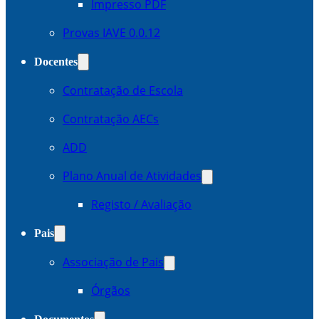
Impresso PDF
Provas IAVE 0.0.12
Docentes
Contratação de Escola
Contratação AECs
ADD
Plano Anual de Atividades
Registo / Avaliação
Pais
Associação de Pais
Órgãos