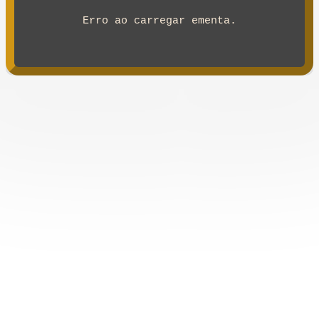
Erro ao carregar ementa.