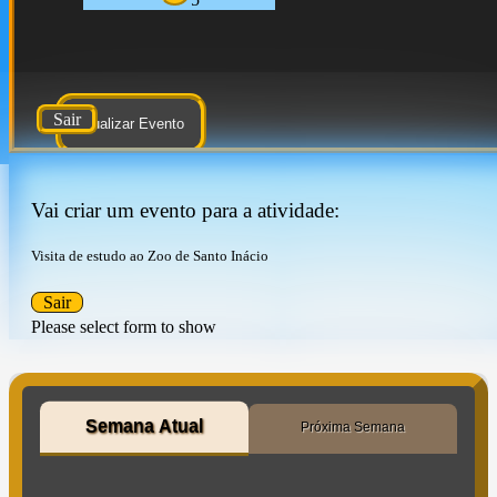
Sair
Atualizar Evento
Vai criar um evento para a atividade:
Visita de estudo ao Zoo de Santo Inácio
Sair
Please select form to show
Semana Atual
Próxima Semana