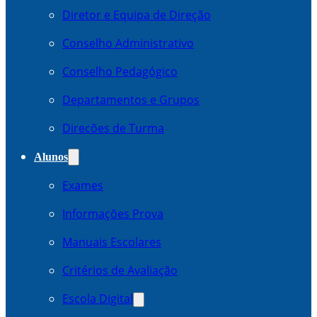
Diretor e Equipa de Direção
Conselho Administrativo
Conselho Pedagógico
Departamentos e Grupos
Direcões de Turma
Alunos
Exames
Informações Prova
Manuais Escolares
Critérios de Avaliação
Escola Digital