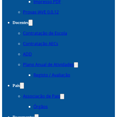
Impresso PDF
Provas IAVE 0.0.12
Docentes
Contratação de Escola
Contratação AECs
ADD
Plano Anual de Atividades
Registo / Avaliação
Pais
Associação de Pais
Órgãos