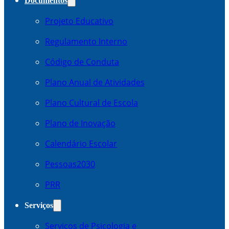
Documentos
Projeto Educativo
Regulamento Interno
Código de Conduta
Plano Anual de Atividades
Plano Cultural de Escola
Plano de Inovação
Calendário Escolar
Pessoas2030
PRR
Serviços
Serviços de Psicologia e