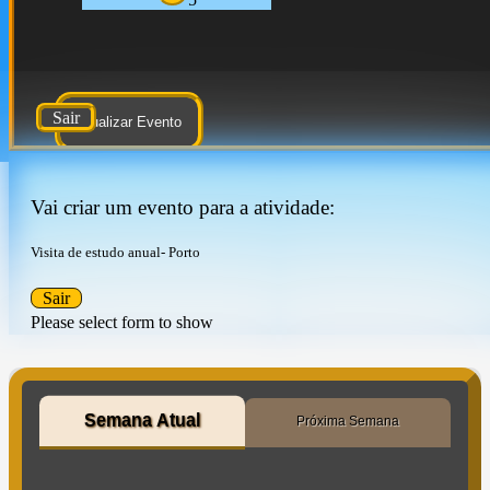
Sair
Atualizar Evento
Vai criar um evento para a atividade:
Visita de estudo anual- Porto
Sair
Please select form to show
Semana Atual
Próxima Semana