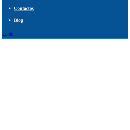
Contactos
Blog
Login