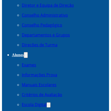
Diretor e Equipa de Direção
Conselho Administrativo
Conselho Pedagógico
Departamentos e Grupos
Direcões de Turma
Alunos
Exames
Informações Prova
Manuais Escolares
Critérios de Avaliação
Escola Digital