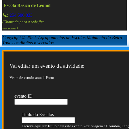
Escola Básica de Leomil
📞:
254 586 833
(Chamada para a rede fixa
nacional)
Copyright © 2022 Agrupamentos de Escolas Moimenta da Beira |
Todos os direitos reservados.
Vai editar um evento da atividade:
Visita de estudo anual- Porto
evento ID
Titulo do Eventos
Escreva aqui um título para este evento. (ex: viagem a Coimbra, Lança