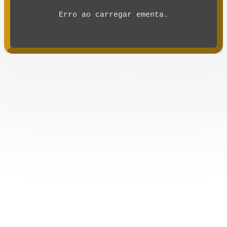
Erro ao carregar ementa.