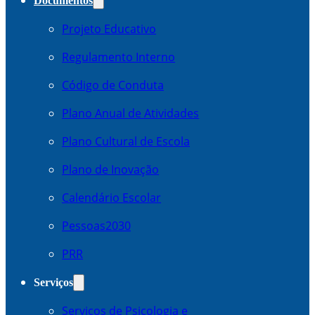
Documentos
Projeto Educativo
Regulamento Interno
Código de Conduta
Plano Anual de Atividades
Plano Cultural de Escola
Plano de Inovação
Calendário Escolar
Pessoas2030
PRR
Serviços
Serviços de Psicologia e