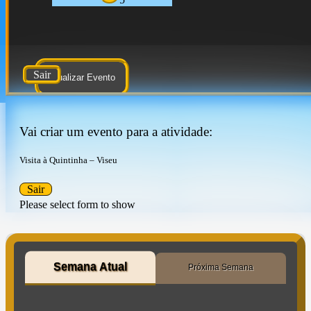
Sair
Atualizar Evento
Vai criar um evento para a atividade:
Visita à Quintinha – Viseu
Sair
Please select form to show
Semana Atual
Próxima Semana