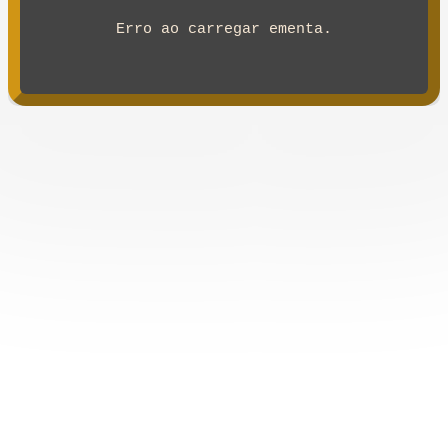
Erro ao carregar ementa.