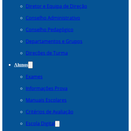
Diretor e Equipa de Direção
Conselho Administrativo
Conselho Pedagógico
Departamentos e Grupos
Direcões de Turma
Alunos
Exames
Informações Prova
Manuais Escolares
Critérios de Avaliação
Escola Digital