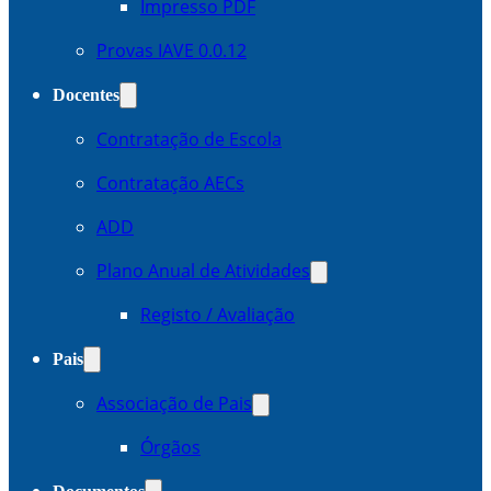
Impresso PDF
Provas IAVE 0.0.12
Docentes
Contratação de Escola
Contratação AECs
ADD
Plano Anual de Atividades
Registo / Avaliação
Pais
Associação de Pais
Órgãos