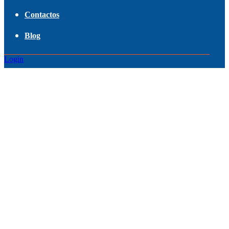
Contactos
Blog
Login