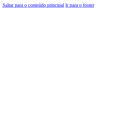
Saltar para o conteúdo principal
Ir para o footer