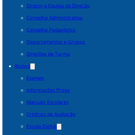
Diretor e Equipa de Direção
Conselho Administrativo
Conselho Pedagógico
Departamentos e Grupos
Direcões de Turma
Alunos
Exames
Informações Prova
Manuais Escolares
Critérios de Avaliação
Escola Digital