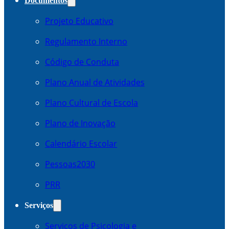
Documentos
Projeto Educativo
Regulamento Interno
Código de Conduta
Plano Anual de Atividades
Plano Cultural de Escola
Plano de Inovação
Calendário Escolar
Pessoas2030
PRR
Serviços
Serviços de Psicologia e