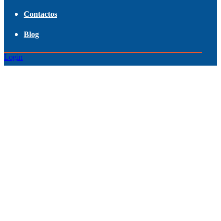
Contactos
Blog
Login