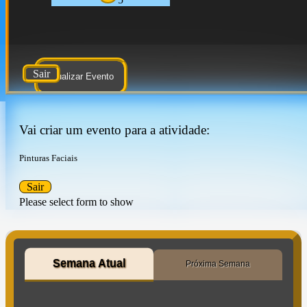
Sair
Atualizar Evento
Vai criar um evento para a atividade:
Pinturas Faciais
Sair
Please select form to show
Semana Atual
Próxima Semana