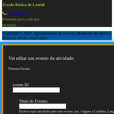
Escola Básica de Leomil
📞:
254 586 833
(Chamada para a rede fixa
nacional)
Copyright © 2022 Agrupamentos de Escolas Moimenta da Beira |
Todos os direitos reservados.
Vai editar um evento da atividade:
Pinturas Faciais
evento ID
Titulo do Eventos
Escreva aqui um título para este evento. (ex: viagem a Coimbra, Lança