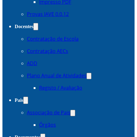
Impresso PDF
Provas IAVE 0.0.12
Docentes
Contratação de Escola
Contratação AECs
ADD
Plano Anual de Atividades
Registo / Avaliação
Pais
Associação de Pais
Órgãos