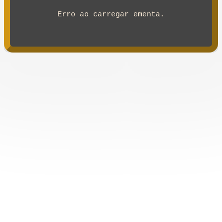
Erro ao carregar ementa.