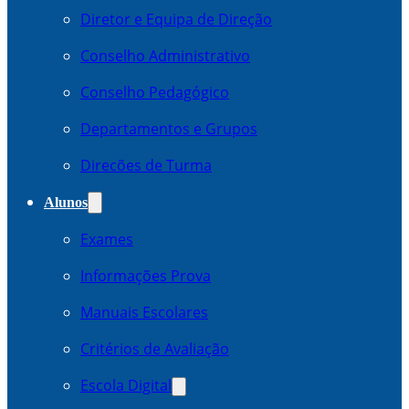
Diretor e Equipa de Direção
Conselho Administrativo
Conselho Pedagógico
Departamentos e Grupos
Direcões de Turma
Alunos
Exames
Informações Prova
Manuais Escolares
Critérios de Avaliação
Escola Digital