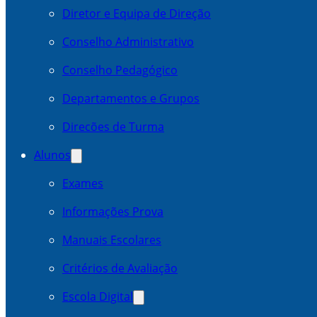
Diretor e Equipa de Direção
Conselho Administrativo
Conselho Pedagógico
Departamentos e Grupos
Direcões de Turma
Alunos
Exames
Informações Prova
Manuais Escolares
Critérios de Avaliação
Escola Digital