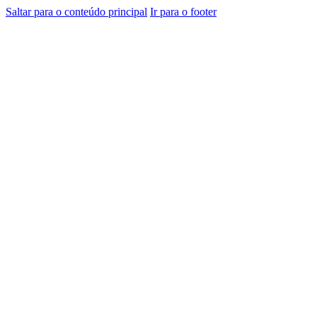
Saltar para o conteúdo principal
Ir para o footer