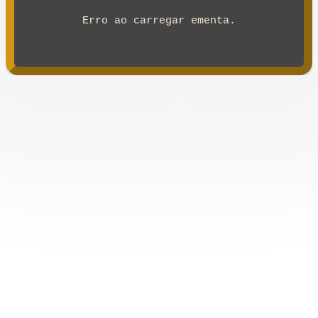
Erro ao carregar ementa.