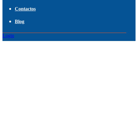
Contactos
Blog
Login