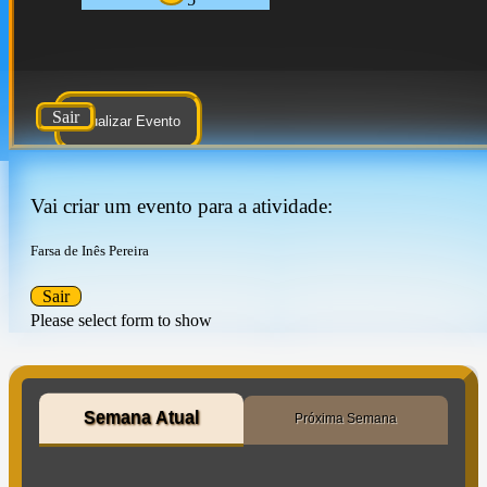
Sair
Atualizar Evento
Vai criar um evento para a atividade:
Farsa de Inês Pereira
Sair
Please select form to show
Semana Atual
Próxima Semana