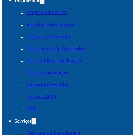
Documentos
Projeto Educativo
Regulamento Interno
Código de Conduta
Plano Anual de Atividades
Plano Cultural de Escola
Plano de Inovação
Calendário Escolar
Pessoas2030
PRR
Serviços
Serviços de Psicologia e