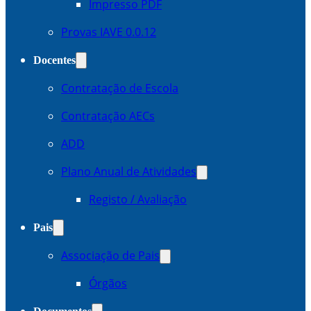
Impresso PDF
Provas IAVE 0.0.12
Docentes
Contratação de Escola
Contratação AECs
ADD
Plano Anual de Atividades
Registo / Avaliação
Pais
Associação de Pais
Órgãos