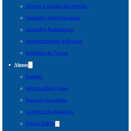
Diretor e Equipa de Direção
Conselho Administrativo
Conselho Pedagógico
Departamentos e Grupos
Direcões de Turma
Alunos
Exames
Informações Prova
Manuais Escolares
Critérios de Avaliação
Escola Digital