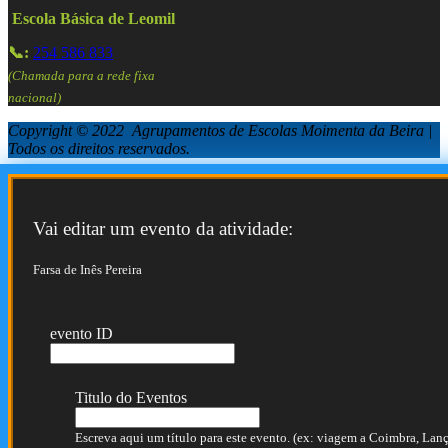
Escola Básica de Leomil
📞:
254 586 833
(Chamada para a rede fixa
nacional)
Copyright © 2022 Agrupamentos de Escolas Moimenta da Beira |
Todos os direitos reservados.
Vai editar um evento da atividade:
Farsa de Inês Pereira
evento ID
Titulo do Eventos
Escreva aqui um título para este evento. (ex: viagem a Coimbra, Lança