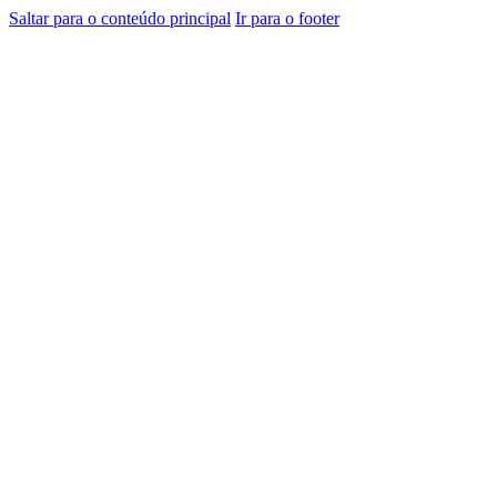
Saltar para o conteúdo principal
Ir para o footer