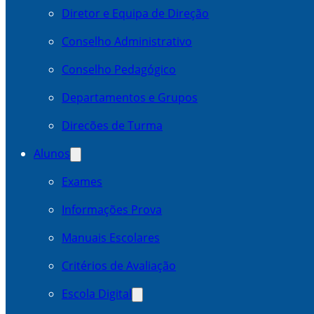
Diretor e Equipa de Direção
Conselho Administrativo
Conselho Pedagógico
Departamentos e Grupos
Direcões de Turma
Alunos
Exames
Informações Prova
Manuais Escolares
Critérios de Avaliação
Escola Digital