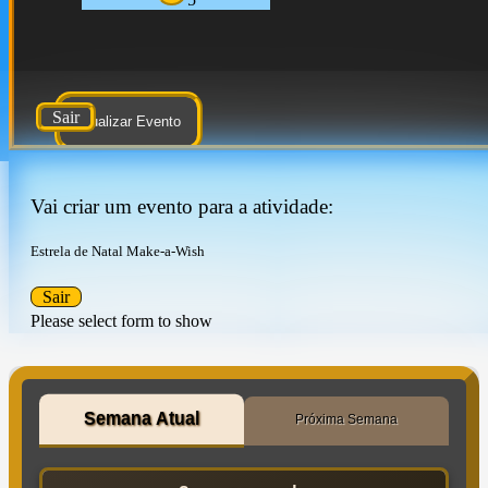
Sair
Atualizar Evento
Vai criar um evento para a atividade:
Estrela de Natal Make-a-Wish
Sair
Please select form to show
Semana Atual
Próxima Semana