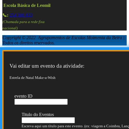
Escola Básica de Leomil
📞:
254 586 833
(Chamada para a rede fixa
nacional)
Copyright © 2022 Agrupamentos de Escolas Moimenta da Beira |
Todos os direitos reservados.
Vai editar um evento da atividade:
Estrela de Natal Make-a-Wish
evento ID
Titulo do Eventos
Escreva aqui um título para este evento. (ex: viagem a Coimbra, Lança