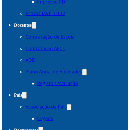
Impresso PDF
Provas IAVE 0.0.12
Docentes
Contratação de Escola
Contratação AECs
ADD
Plano Anual de Atividades
Registo / Avaliação
Pais
Associação de Pais
Órgãos