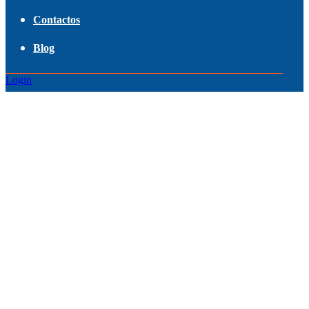
Contactos
Blog
Login