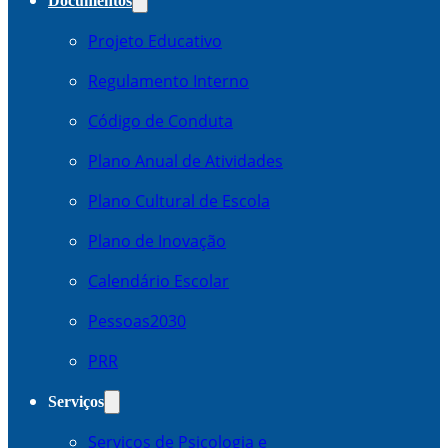
Documentos
Projeto Educativo
Regulamento Interno
Código de Conduta
Plano Anual de Atividades
Plano Cultural de Escola
Plano de Inovação
Calendário Escolar
Pessoas2030
PRR
Serviços
Serviços de Psicologia e