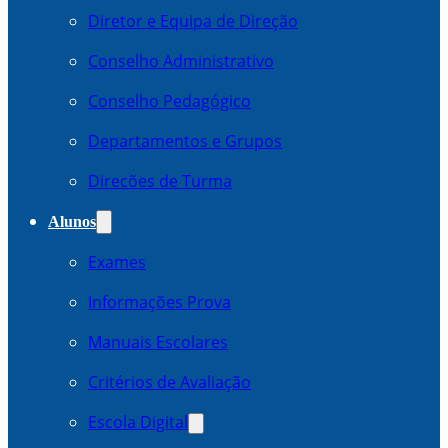
Diretor e Equipa de Direção
Conselho Administrativo
Conselho Pedagógico
Departamentos e Grupos
Direcões de Turma
Alunos
Exames
Informações Prova
Manuais Escolares
Critérios de Avaliação
Escola Digital