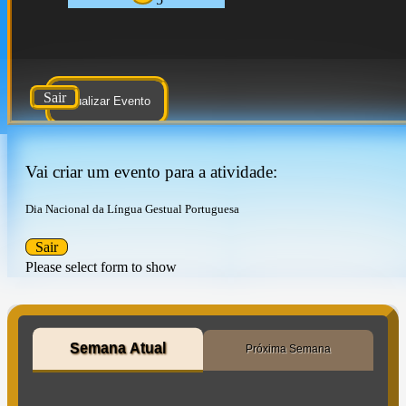
Sair
Atualizar Evento
Vai criar um evento para a atividade:
Dia Nacional da Língua Gestual Portuguesa
Sair
Please select form to show
Semana Atual
Próxima Semana