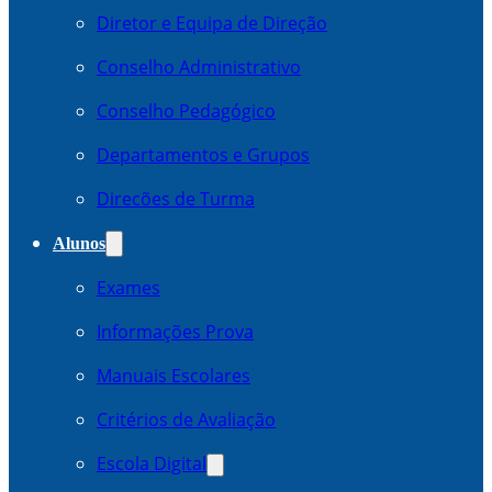
Diretor e Equipa de Direção
Conselho Administrativo
Conselho Pedagógico
Departamentos e Grupos
Direcões de Turma
Alunos
Exames
Informações Prova
Manuais Escolares
Critérios de Avaliação
Escola Digital