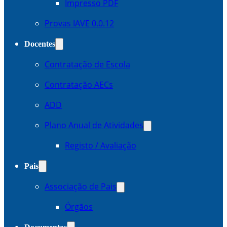
Impresso PDF
Provas IAVE 0.0.12
Docentes
Contratação de Escola
Contratação AECs
ADD
Plano Anual de Atividades
Registo / Avaliação
Pais
Associação de Pais
Órgãos