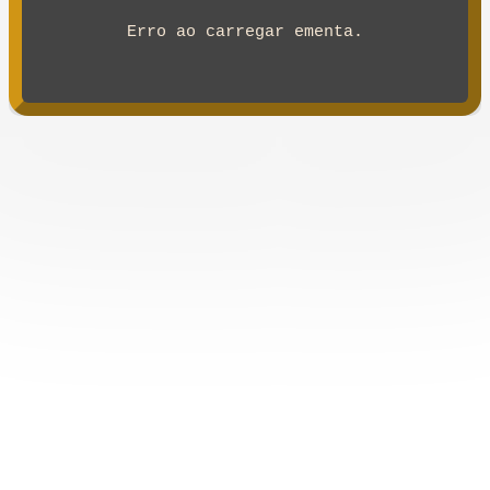
Erro ao carregar ementa.