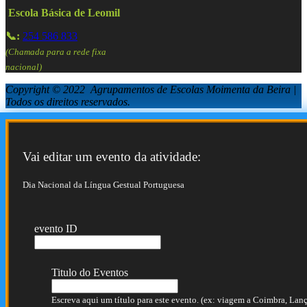
Escola Básica de Leomil
📞:
254 586 833
(Chamada para a rede fixa
nacional)
Copyright © 2022 Agrupamentos de Escolas Moimenta da Beira |
Todos os direitos reservados.
Vai editar um evento da atividade:
Dia Nacional da Língua Gestual Portuguesa
evento ID
Titulo do Eventos
Escreva aqui um título para este evento. (ex: viagem a Coimbra, Lança