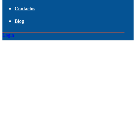
Contactos
Blog
Login