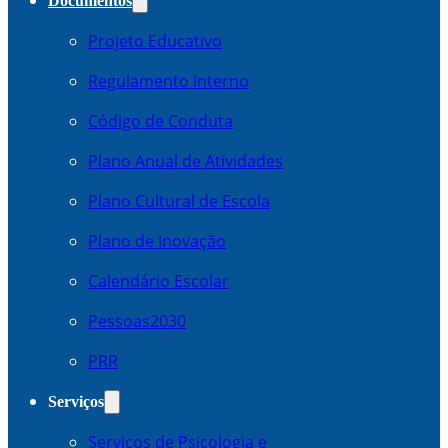
Documentos
Projeto Educativo
Regulamento Interno
Código de Conduta
Plano Anual de Atividades
Plano Cultural de Escola
Plano de Inovação
Calendário Escolar
Pessoas2030
PRR
Serviços
Serviços de Psicologia e