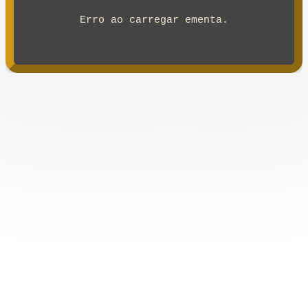
Erro ao carregar ementa.