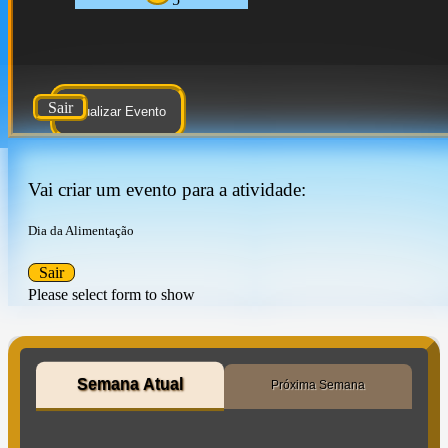
Sair
Atualizar Evento
Vai criar um evento para a atividade:
Dia da Alimentação
Sair
Please select form to show
Semana Atual
Próxima Semana