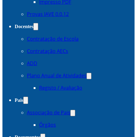
Impresso PDF
Provas IAVE 0.0.12
Docentes
Contratação de Escola
Contratação AECs
ADD
Plano Anual de Atividades
Registo / Avaliação
Pais
Associação de Pais
Órgãos