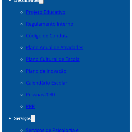
Documentos
Projeto Educativo
Regulamento Interno
Código de Conduta
Plano Anual de Atividades
Plano Cultural de Escola
Plano de Inovação
Calendário Escolar
Pessoas2030
PRR
Serviços
Serviços de Psicologia e