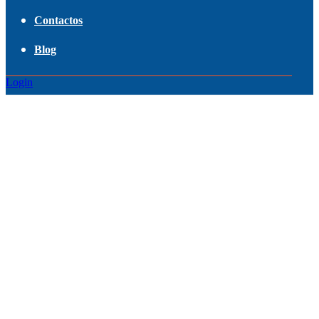
Contactos
Blog
Login