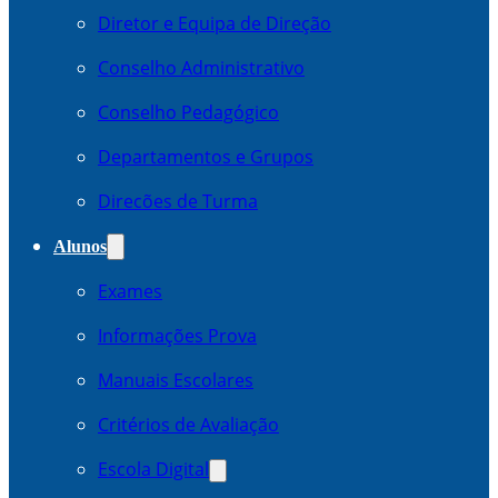
Diretor e Equipa de Direção
Conselho Administrativo
Conselho Pedagógico
Departamentos e Grupos
Direcões de Turma
Alunos
Exames
Informações Prova
Manuais Escolares
Critérios de Avaliação
Escola Digital