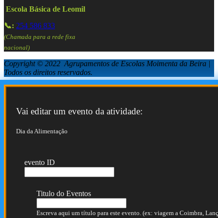
Escola Básica de Leomil
📞:
254 586 833
(Chamada para a rede fixa
nacional)
Copyright © 2022 Agrupamentos de Escolas Moimenta da Beira |
Todos os direitos reservados.
Vai editar um evento da atividade:
Dia da Alimentação
evento ID
Titulo do Eventos
Escreva aqui um título para este evento. (ex: viagem a Coimbra, Lança