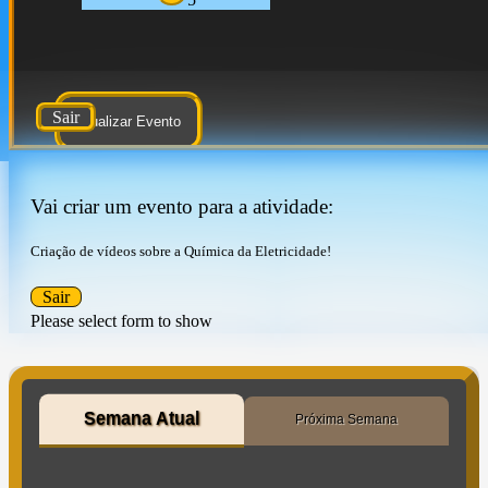
Sair
Atualizar Evento
Vai criar um evento para a atividade:
Criação de vídeos sobre a Química da Eletricidade!
Sair
Please select form to show
Semana Atual
Próxima Semana