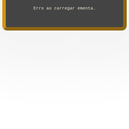
Erro ao carregar ementa.