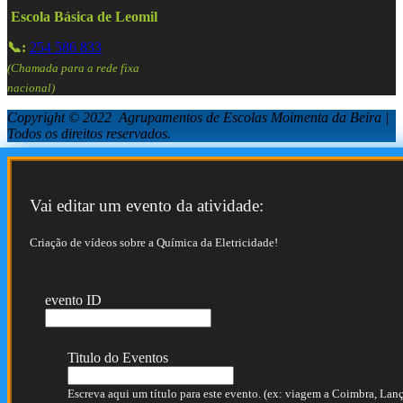
Escola Básica de Leomil
📞:
254 586 833
(Chamada para a rede fixa
nacional)
Copyright © 2022 Agrupamentos de Escolas Moimenta da Beira |
Todos os direitos reservados.
Vai editar um evento da atividade:
Criação de vídeos sobre a Química da Eletricidade!
evento ID
Titulo do Eventos
Escreva aqui um título para este evento. (ex: viagem a Coimbra, Lança