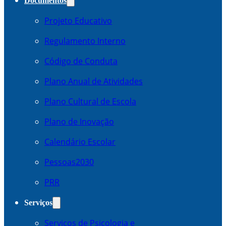
Documentos
Projeto Educativo
Regulamento Interno
Código de Conduta
Plano Anual de Atividades
Plano Cultural de Escola
Plano de Inovação
Calendário Escolar
Pessoas2030
PRR
Serviços
Serviços de Psicologia e