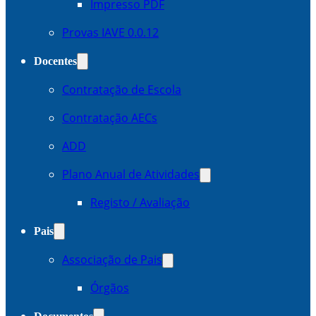
Impresso PDF
Provas IAVE 0.0.12
Docentes
Contratação de Escola
Contratação AECs
ADD
Plano Anual de Atividades
Registo / Avaliação
Pais
Associação de Pais
Órgãos