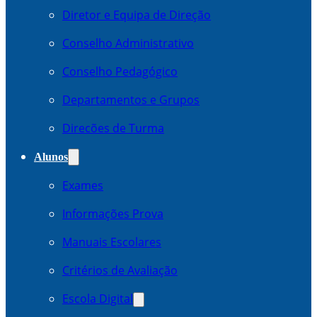
Diretor e Equipa de Direção
Conselho Administrativo
Conselho Pedagógico
Departamentos e Grupos
Direcões de Turma
Alunos
Exames
Informações Prova
Manuais Escolares
Critérios de Avaliação
Escola Digital