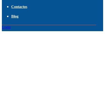
Contactos
Blog
Login