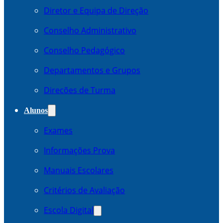
Diretor e Equipa de Direção
Conselho Administrativo
Conselho Pedagógico
Departamentos e Grupos
Direcões de Turma
Alunos
Exames
Informações Prova
Manuais Escolares
Critérios de Avaliação
Escola Digital