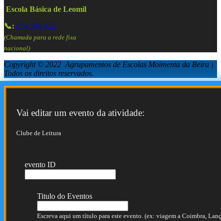
Escola Básica de Leomil
📞:
254 586 833
(Chamada para a rede fixa
nacional)
Copyright © 2022 Agrupamentos de Escolas Moimenta da Beira |
Todos os direitos reservados.
Vai editar um evento da atividade:
Clube de Leitura
evento ID
Titulo do Eventos
Escreva aqui um título para este evento. (ex: viagem a Coimbra, Lança