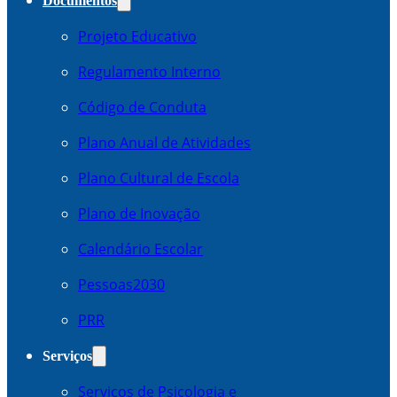
Documentos
Projeto Educativo
Regulamento Interno
Código de Conduta
Plano Anual de Atividades
Plano Cultural de Escola
Plano de Inovação
Calendário Escolar
Pessoas2030
PRR
Serviços
Serviços de Psicologia e