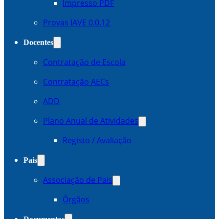
Impresso PDF
Provas IAVE 0.0.12
Docentes
Contratação de Escola
Contratação AECs
ADD
Plano Anual de Atividades
Registo / Avaliação
Pais
Associação de Pais
Órgãos