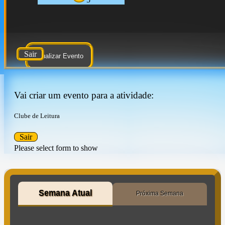
Sair
Atualizar Evento
Vai criar um evento para a atividade:
Clube de Leitura
Sair
Please select form to show
Semana Atual
Próxima Semana