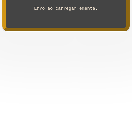
Erro ao carregar ementa.