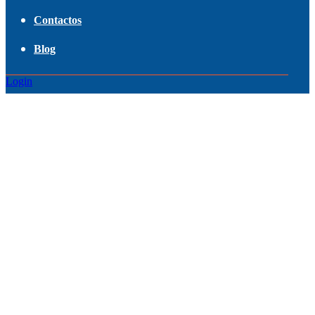
Contactos
Blog
Login