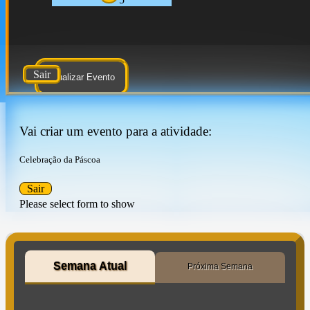
Sair
Atualizar Evento
Vai criar um evento para a atividade:
Celebração da Páscoa
Sair
Please select form to show
Semana Atual
Próxima Semana