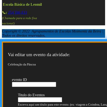
Escola Básica de Leomil
📞:
254 586 833
(Chamada para a rede fixa
nacional)
Copyright © 2022 Agrupamentos de Escolas Moimenta da Beira |
Todos os direitos reservados.
Vai editar um evento da atividade:
Celebração da Páscoa
evento ID
Titulo do Eventos
Escreva aqui um título para este evento. (ex: viagem a Coimbra, Lança