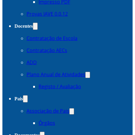
Impresso PDF
Provas IAVE 0.0.12
Docentes
Contratação de Escola
Contratação AECs
ADD
Plano Anual de Atividades
Registo / Avaliação
Pais
Associação de Pais
Órgãos