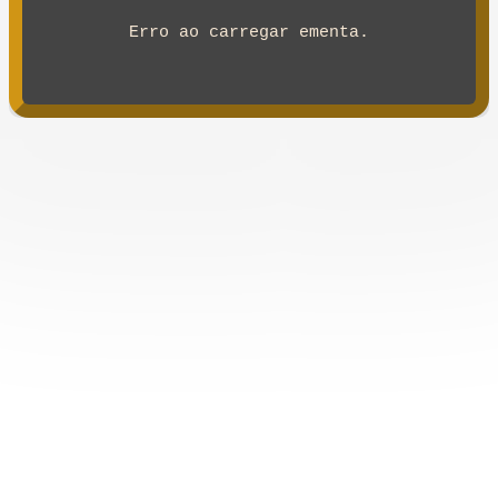
Erro ao carregar ementa.