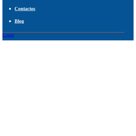
Contactos
Blog
Login