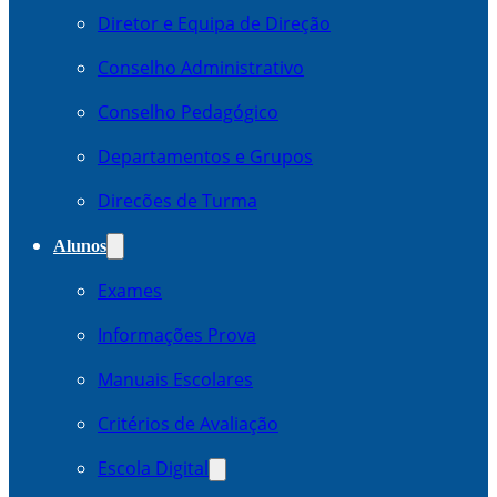
Diretor e Equipa de Direção
Conselho Administrativo
Conselho Pedagógico
Departamentos e Grupos
Direcões de Turma
Alunos
Exames
Informações Prova
Manuais Escolares
Critérios de Avaliação
Escola Digital