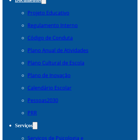
Documentos
Projeto Educativo
Regulamento Interno
Código de Conduta
Plano Anual de Atividades
Plano Cultural de Escola
Plano de Inovação
Calendário Escolar
Pessoas2030
PRR
Serviços
Serviços de Psicologia e