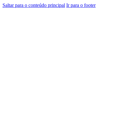
Saltar para o conteúdo principal
Ir para o footer