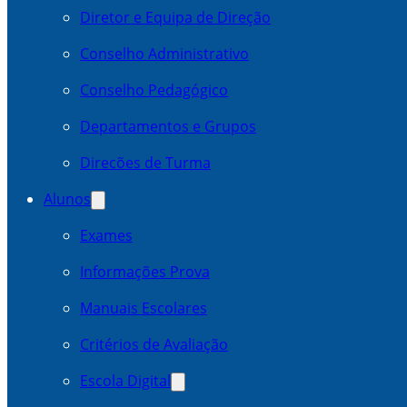
Diretor e Equipa de Direção
Conselho Administrativo
Conselho Pedagógico
Departamentos e Grupos
Direcões de Turma
Alunos
Exames
Informações Prova
Manuais Escolares
Critérios de Avaliação
Escola Digital