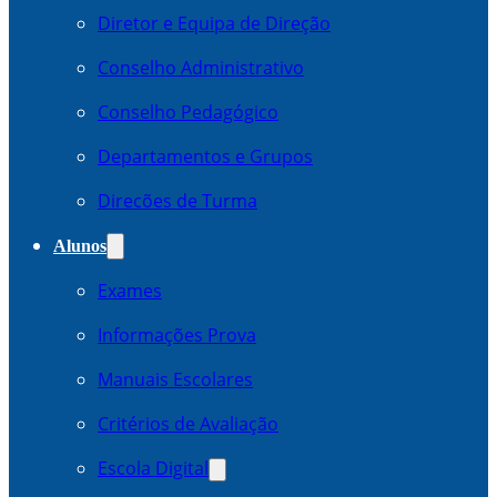
Diretor e Equipa de Direção
Conselho Administrativo
Conselho Pedagógico
Departamentos e Grupos
Direcões de Turma
Alunos
Exames
Informações Prova
Manuais Escolares
Critérios de Avaliação
Escola Digital