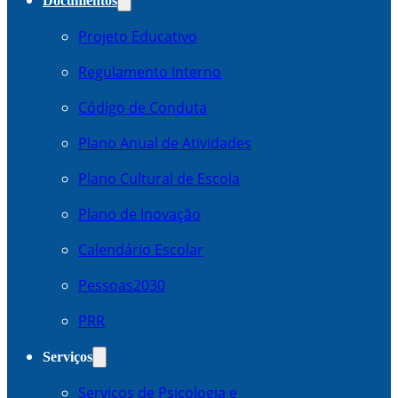
Documentos
Projeto Educativo
Regulamento Interno
Código de Conduta
Plano Anual de Atividades
Plano Cultural de Escola
Plano de Inovação
Calendário Escolar
Pessoas2030
PRR
Serviços
Serviços de Psicologia e