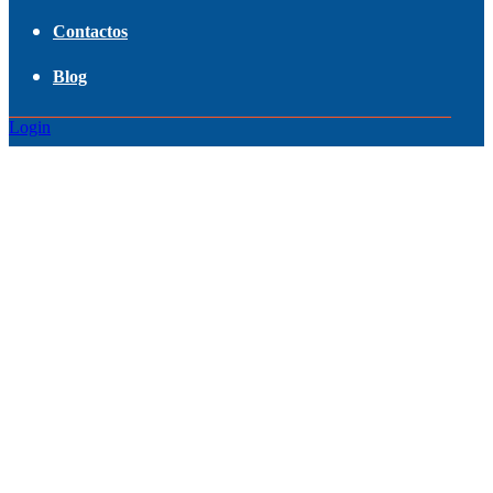
Contactos
Blog
Login