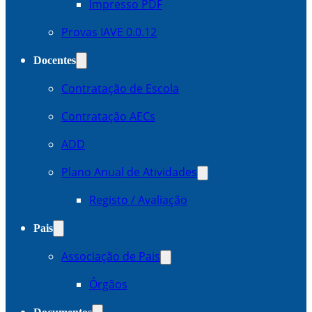
Impresso PDF
Provas IAVE 0.0.12
Docentes
Contratação de Escola
Contratação AECs
ADD
Plano Anual de Atividades
Registo / Avaliação
Pais
Associação de Pais
Órgãos