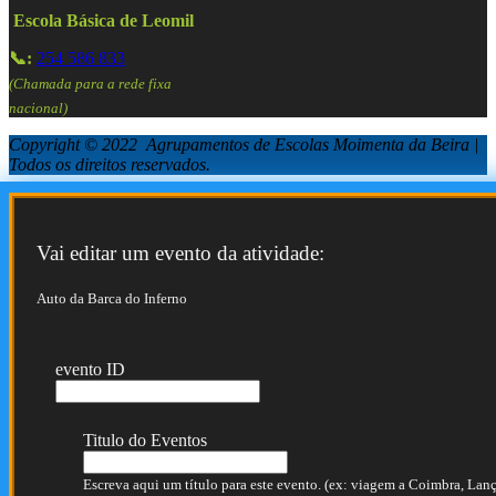
Escola Básica de Leomil
📞:
254 586 833
(Chamada para a rede fixa
nacional)
Copyright © 2022 Agrupamentos de Escolas Moimenta da Beira |
Todos os direitos reservados.
Vai editar um evento da atividade:
Auto da Barca do Inferno
evento ID
Titulo do Eventos
Escreva aqui um título para este evento. (ex: viagem a Coimbra, Lança