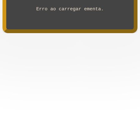
Erro ao carregar ementa.