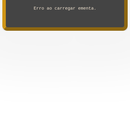
Erro ao carregar ementa.