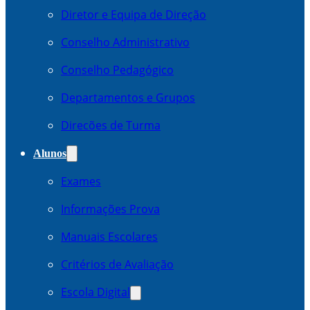
Diretor e Equipa de Direção
Conselho Administrativo
Conselho Pedagógico
Departamentos e Grupos
Direcões de Turma
Alunos
Exames
Informações Prova
Manuais Escolares
Critérios de Avaliação
Escola Digital