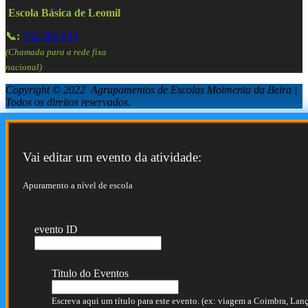
Escola Básica de Leomil
📞:
254 586 833
(Chamada para a rede fixa
nacional)
Copyright © 2022 Agrupamentos de Escolas Moimenta da Beira |
Todos os direitos reservados.
Vai editar um evento da atividade:
Apuramento a nível de escola
evento ID
Titulo do Eventos
Escreva aqui um título para este evento. (ex: viagem a Coimbra, Lança