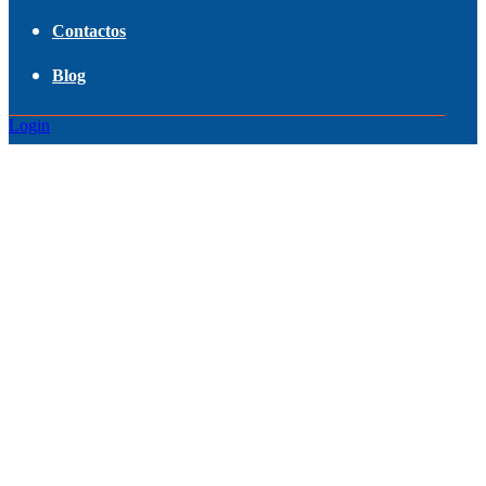
Contactos
Blog
Login