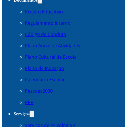
Documentos
Projeto Educativo
Regulamento Interno
Código de Conduta
Plano Anual de Atividades
Plano Cultural de Escola
Plano de Inovação
Calendário Escolar
Pessoas2030
PRR
Serviços
Serviços de Psicologia e