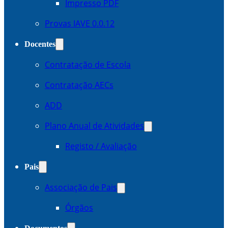
Impresso PDF
Provas IAVE 0.0.12
Docentes
Contratação de Escola
Contratação AECs
ADD
Plano Anual de Atividades
Registo / Avaliação
Pais
Associação de Pais
Órgãos