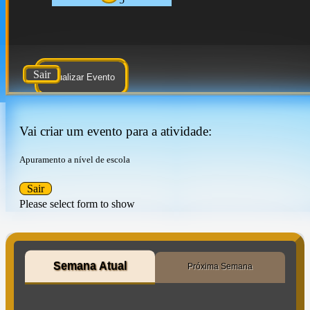
Sair
Atualizar Evento
Vai criar um evento para a atividade:
Apuramento a nível de escola
Sair
Please select form to show
Semana Atual
Próxima Semana