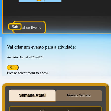
Sair
Atualizar Evento
Vai criar um evento para a atividade:
Anuário Digital 2025-2026
Sair
Please select form to show
Semana Atual
Próxima Semana