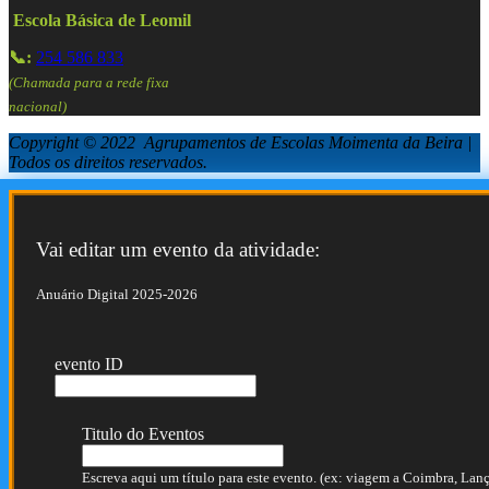
Escola Básica de Leomil
📞:
254 586 833
(Chamada para a rede fixa
nacional)
Copyright © 2022 Agrupamentos de Escolas Moimenta da Beira |
Todos os direitos reservados.
Vai editar um evento da atividade:
Anuário Digital 2025-2026
evento ID
Titulo do Eventos
Escreva aqui um título para este evento. (ex: viagem a Coimbra, Lança