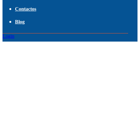
Contactos
Blog
Login