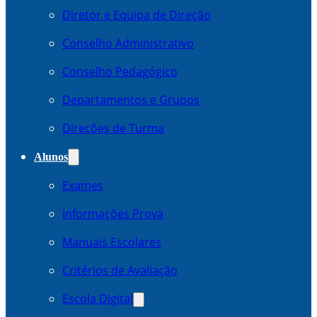
Diretor e Equipa de Direção
Conselho Administrativo
Conselho Pedagógico
Departamentos e Grupos
Direcões de Turma
Alunos
Exames
Informações Prova
Manuais Escolares
Critérios de Avaliação
Escola Digital