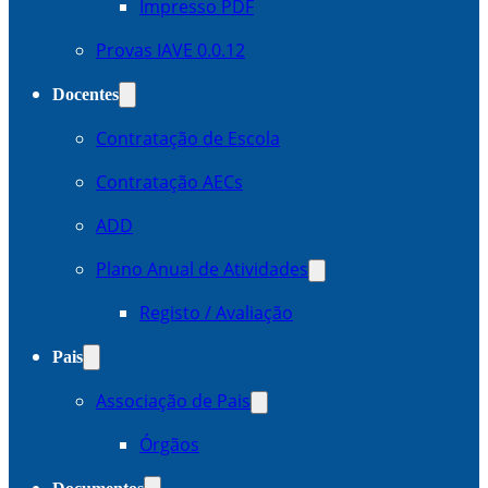
Impresso PDF
Provas IAVE 0.0.12
Docentes
Contratação de Escola
Contratação AECs
ADD
Plano Anual de Atividades
Registo / Avaliação
Pais
Associação de Pais
Órgãos