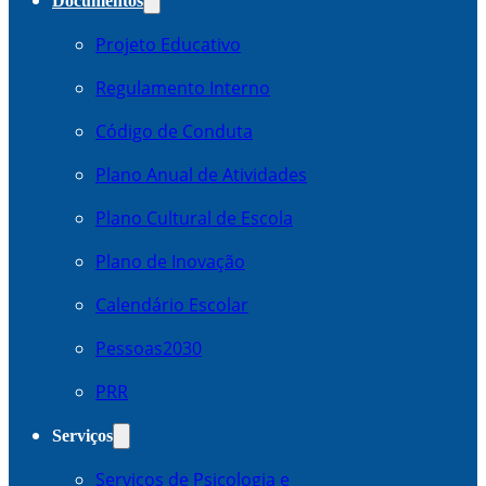
Documentos
Projeto Educativo
Regulamento Interno
Código de Conduta
Plano Anual de Atividades
Plano Cultural de Escola
Plano de Inovação
Calendário Escolar
Pessoas2030
PRR
Serviços
Serviços de Psicologia e