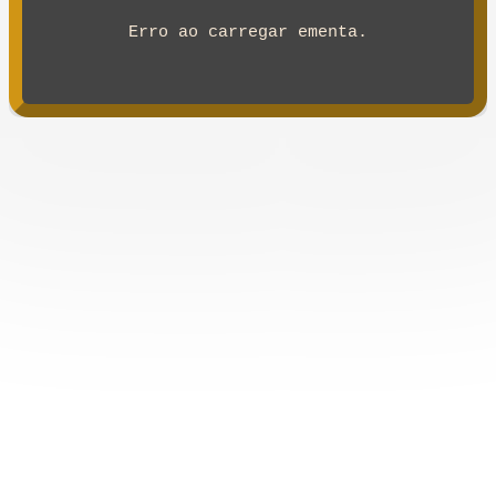
Erro ao carregar ementa.