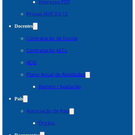
Impresso PDF
Provas IAVE 0.0.12
Docentes
Contratação de Escola
Contratação AECs
ADD
Plano Anual de Atividades
Registo / Avaliação
Pais
Associação de Pais
Órgãos