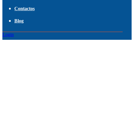
Contactos
Blog
Login