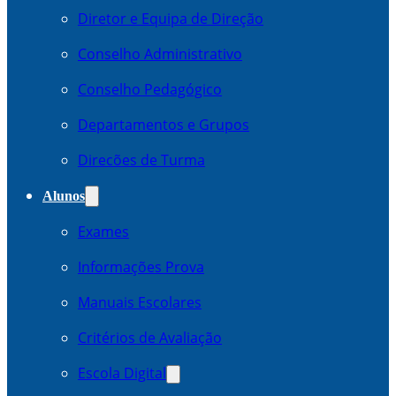
Diretor e Equipa de Direção
Conselho Administrativo
Conselho Pedagógico
Departamentos e Grupos
Direcões de Turma
Alunos
Exames
Informações Prova
Manuais Escolares
Critérios de Avaliação
Escola Digital