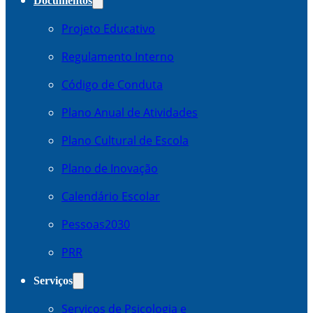
Documentos
Projeto Educativo
Regulamento Interno
Código de Conduta
Plano Anual de Atividades
Plano Cultural de Escola
Plano de Inovação
Calendário Escolar
Pessoas2030
PRR
Serviços
Serviços de Psicologia e