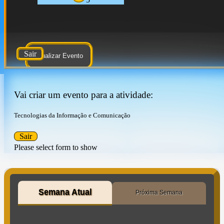
Sair
Atualizar Evento
Vai criar um evento para a atividade:
Tecnologias da Informação e Comunicação
Sair
Please select form to show
Semana Atual
Próxima Semana