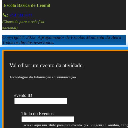
Escola Básica de Leomil
📞:
254 586 833
(Chamada para a rede fixa
nacional)
Copyright © 2022 Agrupamentos de Escolas Moimenta da Beira |
Todos os direitos reservados.
Vai editar um evento da atividade:
Tecnologias da Informação e Comunicação
evento ID
Titulo do Eventos
Escreva aqui um título para este evento. (ex: viagem a Coimbra, Lança